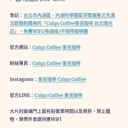
食記：
台北市內湖區，內湖科學園區空間寬敞又充滿
北歐簡約風格的「Cuiqu Coffee奎克咖啡 台北瑞光
店」，免費WiFi/有插座/不限時咖啡廳
官方網站：
Cuiqu Coffee 奎克咖啡
粉絲專頁：
Cuiqu Coffee 奎克咖啡
Instagram：
奎克咖啡 Cuiqu Coffee
官方LINE：
Cuiqu Coffee 奎克咖啡
大片的玻璃門上面有貼營業時間以及禁菸、禁止寵
物、禁帶外食跟供應WiFI