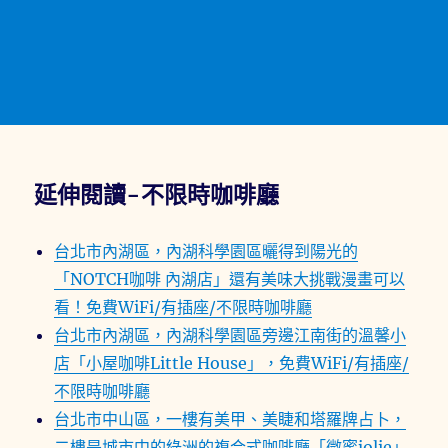
延伸閱讀-不限時咖啡廳
台北市內湖區，內湖科學園區曬得到陽光的
「NOTCH咖啡 內湖店」還有美味大挑戰漫畫可以
看！免費WiFi/有插座/不限時咖啡廳
台北市內湖區，內湖科學園區旁邊江南街的溫馨小
店「小屋咖啡Little House」，免費WiFi/有插座/
不限時咖啡廳
台北市中山區，一樓有美甲、美睫和塔羅牌占卜，
二樓是城市中的綠洲的複合式咖啡廳「微蜜jolie」