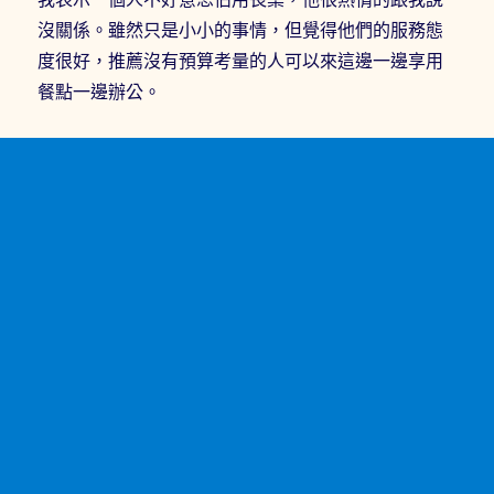
沒關係。雖然只是小小的事情，但覺得他們的服務態
度很好，推薦沒有預算考量的人可以來這邊一邊享用
餐點一邊辦公。