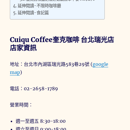
延伸閱讀-不限時咖啡廳
延伸閱讀-食記篇
Cuiqu Coffee奎克咖啡 台北瑞光店
店家資訊
地址：台北市內湖區瑞光路583巷29號 (
google
map
)
電話：02-2658-1789
營業時間：
週一至週五 8:30-18:00
週六至週日 9:00-18:00