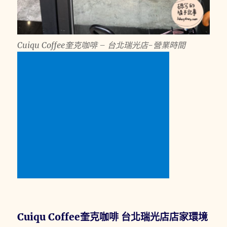
Cuiqu Coffee奎克咖啡 – 台北瑞光店-營業時間
Cuiqu Coffee奎克咖啡 台北瑞光店店家環境