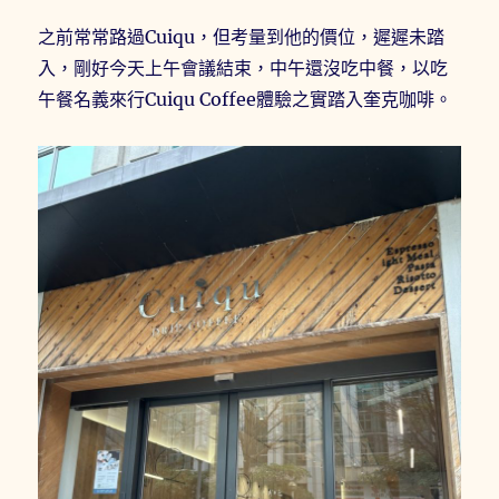
之前常常路過Cuiqu，但考量到他的價位，遲遲未踏
入，剛好今天上午會議結束，中午還沒吃中餐，以吃
午餐名義來行Cuiqu Coffee體驗之實踏入奎克咖啡。