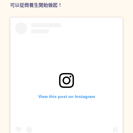
可以從微養生開始做起！
View this post on Instagram