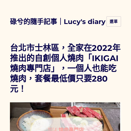
碌兮的隨手記事｜Lucy's diary
選單
台北市士林區，全家在2022年
推出的自創個人燒肉「IKIGAI
燒肉專門店」，一個人也能吃
燒肉，套餐最低價只要280
元！