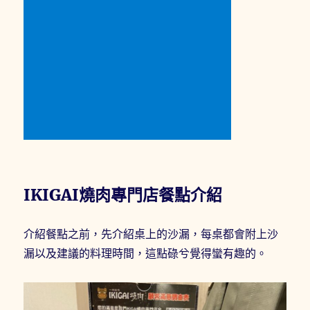
IKIGAI燒肉專門店餐點介紹
介紹餐點之前，先介紹桌上的沙漏，每桌都會附上沙
漏以及建議的料理時間，這點碌兮覺得蠻有趣的。