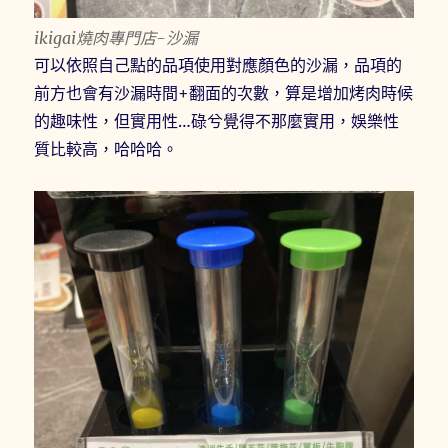
ikigai燒肉專門店-沙漏
可以依照自己點的品項使用對應顏色的沙漏，品項的
前方也會有沙漏時間+翻面的次數，算是增加烤肉時候
的趣味性，但實用性…碌兮覺得不那麼實用，娛樂性
質比較高，哈哈哈。