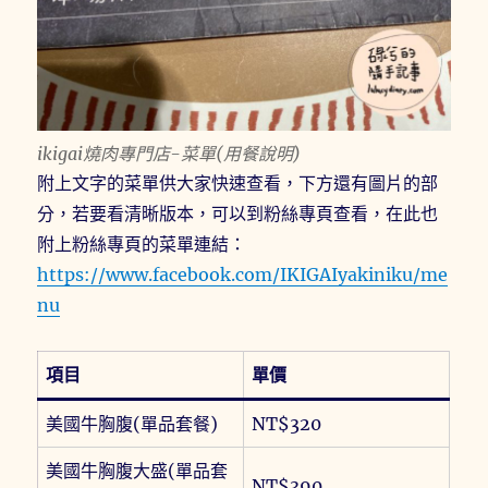
ikigai燒肉專門店-菜單(用餐說明)
附上文字的菜單供大家快速查看，下方還有圖片的部
分，若要看清晰版本，可以到粉絲專頁查看，在此也
附上粉絲專頁的菜單連結：
https://www.facebook.com/IKIGAIyakiniku/me
nu
項目
單價
美國牛胸腹(單品套餐)
NT$320
美國牛胸腹大盛(單品套
NT$390