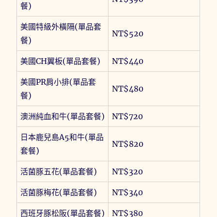
餐)
美國特級外橫隔(單品套
NT$520
餐)
美國CH翼板(單品套餐)
NT$440
美國PR肩小排(單品套
NT$480
餐)
澳洲純血和牛(單品套餐)
NT$720
日本鹿兒島A5和牛(單品
NT$820
套餐)
活菌豚五花(單品套餐)
NT$320
活菌豚梅花(單品套餐)
NT$340
西班牙豚松阪(單品套餐)
NT$380