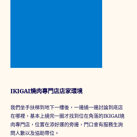
IKIGAI燒肉專門店店家環境
我們坐手扶梯到地下一樓後，一邊繞一邊討論到底店
在哪裡，基本上繞完一圈才找到位在角落的IKIGAI燒
肉專門店，位置在添好運的旁邊，門口會有服務生詢
問人數以及協助帶位。