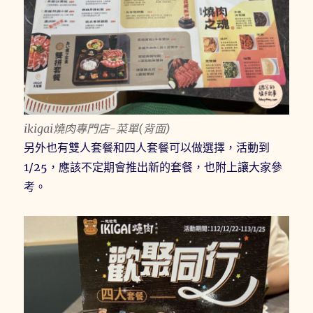
ikigai燒肉專門店-菜單(背面)
另外也有雙人套餐和四人套餐可以做選擇，活動到
1/25，應該不定期會推出新的套餐，也附上讓大家參
考。