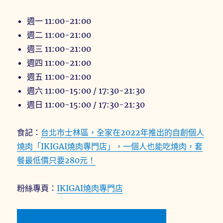
週一 11:00-21:00
週二 11:00-21:00
週三 11:00-21:00
週四 11:00-21:00
週五 11:00-21:00
週六 11:00-15:00 / 17:30-21:30
週日 11:00-15:00 / 17:30-21:30
食記：
台北市士林區，全家在2022年推出的自創個人
燒肉「IKIGAI燒肉專門店」，一個人也能吃燒肉，套
餐最低價只要280元！
粉絲專頁：
IKIGAI燒肉專門店