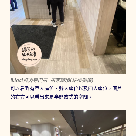
ikigai燒肉專門店-店家環境(結帳櫃檯)
可以看到有單人座位、雙人座位以及四人座位，圖片
的右方可以看出來是半開放式的空間。