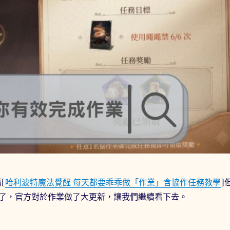
[
哈利波特魔法覺醒 每天都要乖乖做「作業」含協作任務教學
]
了，官方對於作業做了大更新，讓我們繼續看下去。