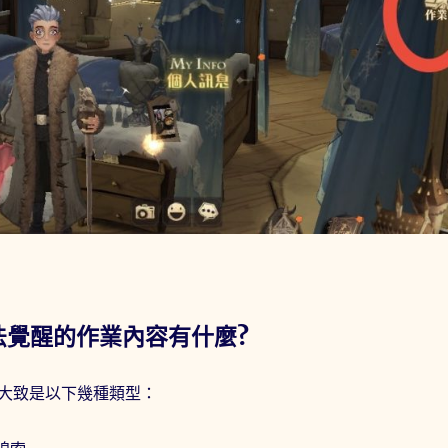
法覺醒的作業內容有什麼?
大致是以下幾種類型：