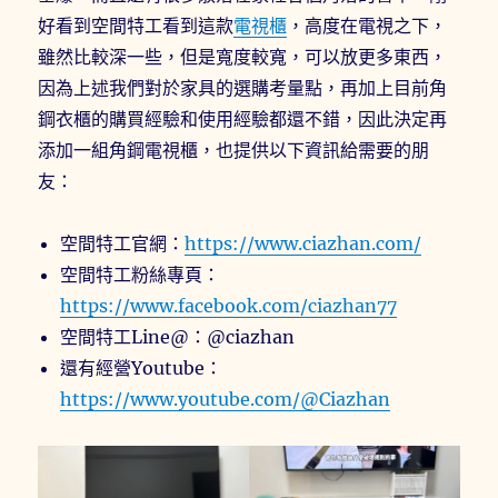
好看到空間特工看到這款
電視櫃
，高度在電視之下，
雖然比較深一些，但是寬度較寬，可以放更多東西，
因為上述我們對於家具的選購考量點，再加上目前角
鋼衣櫃的購買經驗和使用經驗都還不錯，因此決定再
添加一組角鋼電視櫃，也提供以下資訊給需要的朋
友：
空間特工官網：
https://www.ciazhan.com/
空間特工粉絲專頁：
https://www.facebook.com/ciazhan77
空間特工Line@：@ciazhan
還有經營Youtube：
https://www.youtube.com/@Ciazhan