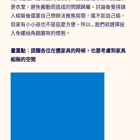
更衣室，避免搬動而造成的問題歸屬。討論後覺得請
人組裝後還要自己想辦法推進房間，還不如自己組，
但家有小小孩也不是這麼方便，所以…我們就選擇投
入免螺絲角鋼層架的懷抱。
畫重點：提醒各位在選家具的時候，也要考慮到家具
組裝的空間