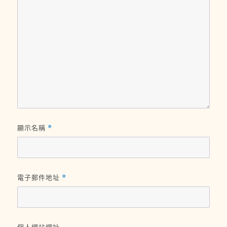
顯示名稱
*
電子郵件地址
*