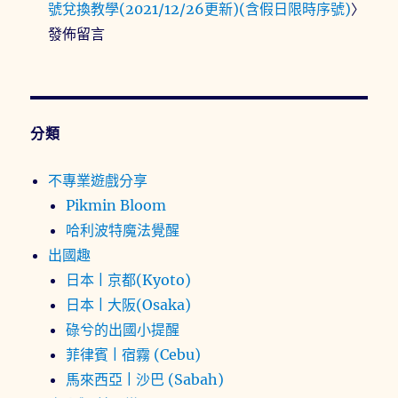
號兌換教學(2021/12/26更新)(含假日限時序號)
〉
發佈留言
分類
不專業遊戲分享
Pikmin Bloom
哈利波特魔法覺醒
出國趣
日本 | 京都(Kyoto)
日本 | 大阪(Osaka)
碌兮的出國小提醒
菲律賓 | 宿霧 (Cebu)
馬來西亞 | 沙巴 (Sabah)