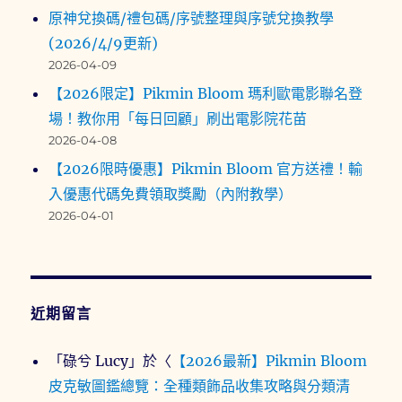
原神兌換碼/禮包碼/序號整理與序號兌換教學
(2026/4/9更新)
2026-04-09
【2026限定】Pikmin Bloom 瑪利歐電影聯名登
場！教你用「每日回顧」刷出電影院花苗
2026-04-08
【2026限時優惠】Pikmin Bloom 官方送禮！輸
入優惠代碼免費領取獎勵（內附教學）
2026-04-01
近期留言
「
碌兮 Lucy
」於〈
【2026最新】Pikmin Bloom
皮克敏圖鑑總覽：全種類飾品收集攻略與分類清