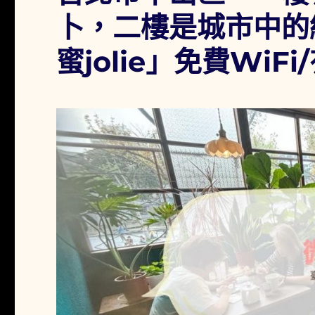
卜，二樓是城市中的
蜜jolie」免費Wi