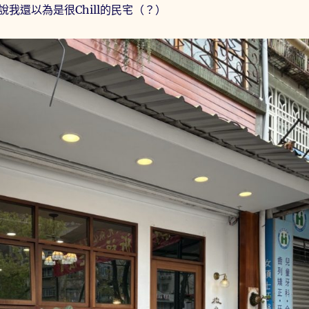
我還以為是很Chill的民宅（？）