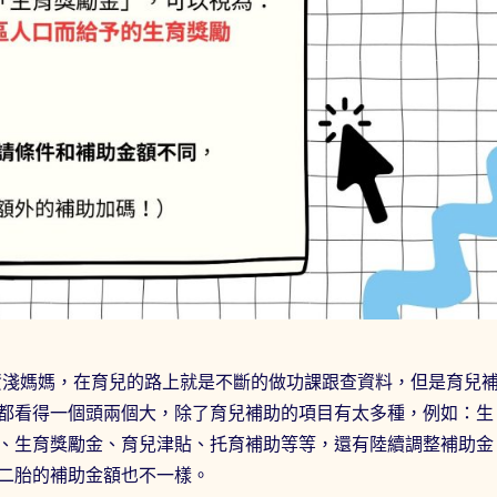
的資淺媽媽，在育兒的路上就是不斷的做功課跟查資料，但是育兒
都看得一個頭兩個大，除了育兒補助的項目有太多種，例如：生
、生育獎勵金、育兒津貼、托育補助等等，還有陸續調整補助金
二胎的補助金額也不一樣。