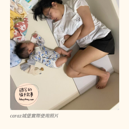
caraz城堡實際使用照片