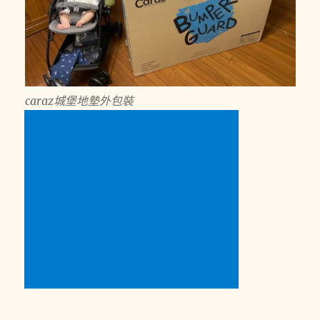
caraz城堡地墊外包裝