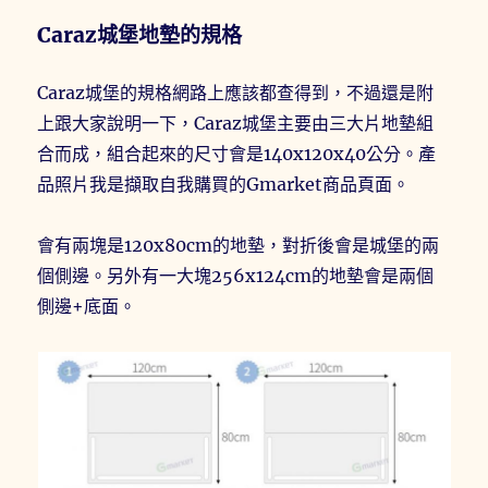
Caraz城堡地墊的規格
Caraz城堡的規格網路上應該都查得到，不過還是附
上跟大家說明一下，Caraz城堡主要由三大片地墊組
合而成，組合起來的尺寸會是140x120x40公分。產
品照片我是擷取自我購買的Gmarket商品頁面。
會有兩塊是120x80cm的地墊，對折後會是城堡的兩
個側邊。另外有一大塊256x124cm的地墊會是兩個
側邊+底面。