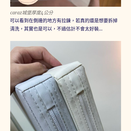
caraz城堡厚度4公分
可以看到在側邊的地方有拉鍊，若真的還是想要拆掉
清洗，其實也是可以，不過估計不會太好裝…