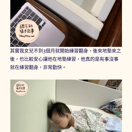
其實我女兒不到3個月就開始練習翻身，後來地墊來之
後，也比較安心讓他在地墊練習，他真的是有事沒事
就在練習翻身，非常勤快。