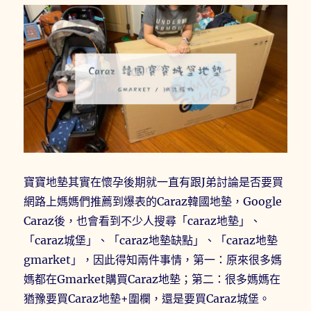
寶寶地墊其實在懷孕後期就一直有跟J弟討論是否要買
網路上媽媽們推薦到爆表的Caraz韓國地墊，Google
Caraz後，也會看到不少人搜尋「caraz地墊」、
「caraz城堡」、「caraz地墊缺點」、「caraz地墊
gmarket」，因此得知兩件事情，第一：原來很多媽
媽都在Gmarket購買Caraz地墊；第二：很多媽媽在
猶豫要買Caraz地墊+圍欄，還是要買Caraz城堡。