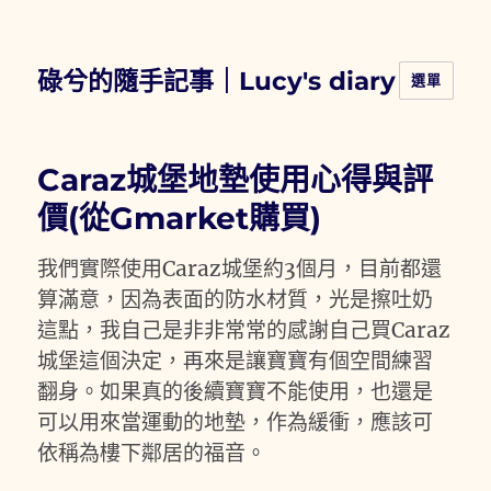
碌兮的隨手記事｜Lucy's diary
選單
Caraz城堡地墊使用心得與評
價(從Gmarket購買)
我們實際使用Caraz城堡約3個月，目前都還
算滿意，因為表面的防水材質，光是擦吐奶
這點，我自己是非非常常的感謝自己買Caraz
城堡這個決定，再來是讓寶寶有個空間練習
翻身。如果真的後續寶寶不能使用，也還是
可以用來當運動的地墊，作為緩衝，應該可
依稱為樓下鄰居的福音。