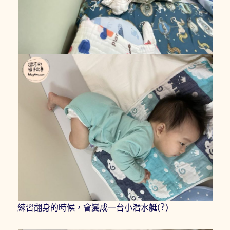
練習翻身的時候，會變成一台小潛水艇(?)