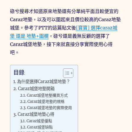
碌兮搜尋才知道原來地墊還有分單純平面且較便宜的
Caraz地墊，以及可以圍起來且價位較高的Caraz地墊
城堡。參考了PTT的這篇貼文後
[寶寶] 選擇caraz城
堡 還是 地墊+圍欄
，碌兮還是義無反顧的選擇了
Caraz城堡地墊，接下來就直接分享實際使用心得
吧。
目錄
為什麼選擇Caraz城堡地墊？
Caraz城堡地墊開箱
Caraz城堡地墊購買方式
Caraz城堡地墊的規格
Caraz城堡地墊的實際使用
Caraz城堡地墊心得
Caraz城堡優點
Caraz城堡缺點