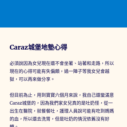
Caraz城堡地墊心得
必須說因為女兒現在還不會坐著、站著和走路，所以
現在的心得可能有失偏頗，過一陣子等我女兒會越
獄，可以再來做分享。
但目前為止，用到寶寶六個月來說，我自己還蠻滿意
Caraz城堡的，因為我們家女兒真的是吐奶怪，從一
出生在醫院，就餐餐吐，護理人員說可能有吃到媽媽
的血，所以還去洗胃，但是吐奶的情況依舊沒有好
轉。