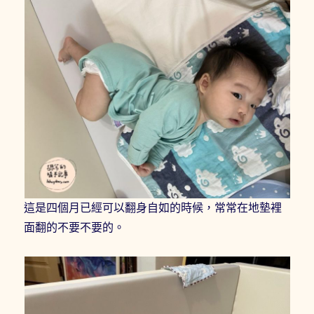
這是四個月已經可以翻身自如的時候，常常在地墊裡
面翻的不要不要的。