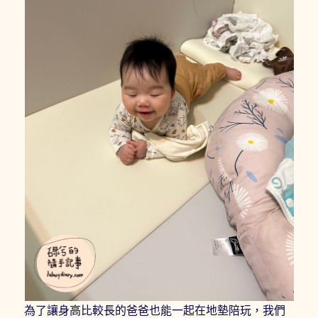
為了讓身高比較長的爸爸也能一起在地墊陪玩，我們