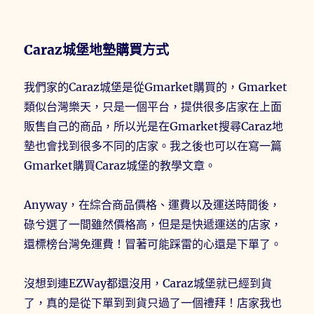
Caraz城堡地墊購買方式
我們家的Caraz城堡是從Gmarket購買的，Gmarket
類似台灣樂天，只是一個平台，提供很多店家在上面
販售自己的商品，所以光是在Gmarket搜尋Caraz地
墊也會找到很多不同的店家。我之後也可以在寫一篇
Gmarket購買Caraz城堡的教學文章。
Anyway，在綜合商品價格、運費以及運送時間後，
碌兮選了一間雖然價格高，但是是快遞運送的店家，
還標榜台灣免運費！冒著可能踩雷的心還是下單了。
沒想到連EZWay都還沒用，Caraz城堡就已經到貨
了，真的是從下單到到貨只過了一個禮拜！店家我也