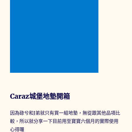
Caraz城堡地墊開箱
因為碌兮和J弟就只有買一組地墊，無從跟其他品項比
較，所以就分享一下目前用至寶寶六個月的實際使用
心得囉