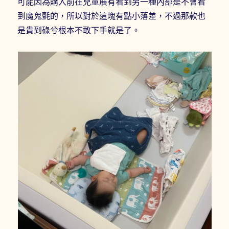
可能因為購入前在兒童展有看到另一種內部是不會看
到魔鬼氈的，所以對於這塊有點小落差，不過那款也
是貴到碌兮根本不敢下手就是了。