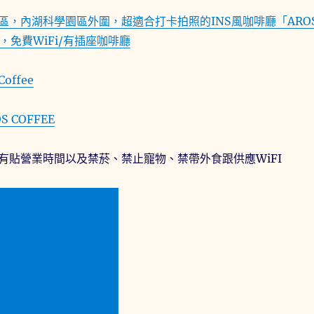
區，內湖科學園區外圍，超適合打卡拍照的INS風咖啡廳「ARO
」，免費WiFi/有插座咖啡廳
Coffee
S COFFEE
有貼營業時間以及禁菸、禁止寵物、禁帶外食跟供應WiFI