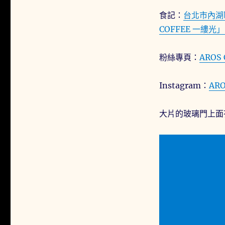
食記：
台北市內湖
COFFEE 一縷光
粉絲專頁：
AROS 
Instagram：
ARO
大片的玻璃門上面