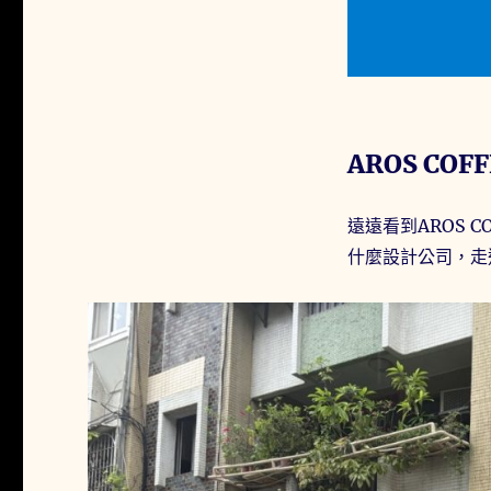
AROS CO
遠遠看到AROS 
什麼設計公司，走