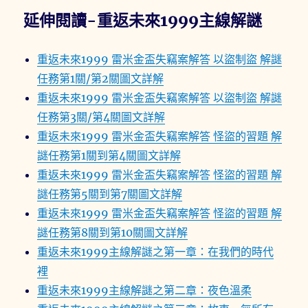
延伸閱讀-重返未來1999主線解謎
重返未來1999 雷米金盃失竊案解答 以盜制盜 解謎
任務第1關/第2關圖文詳解
重返未來1999 雷米金盃失竊案解答 以盜制盜 解謎
任務第3關/第4關圖文詳解
重返未來1999 雷米金盃失竊案解答 怪盜的習題 解
謎任務第1關到第4關圖文詳解
重返未來1999 雷米金盃失竊案解答 怪盜的習題 解
謎任務第5關到第7關圖文詳解
重返未來1999 雷米金盃失竊案解答 怪盜的習題 解
謎任務第8關到第10關圖文詳解
重返未來1999主線解謎之第一章：在我們的時代
裡
重返未來1999主線解謎之第二章：夜色溫柔