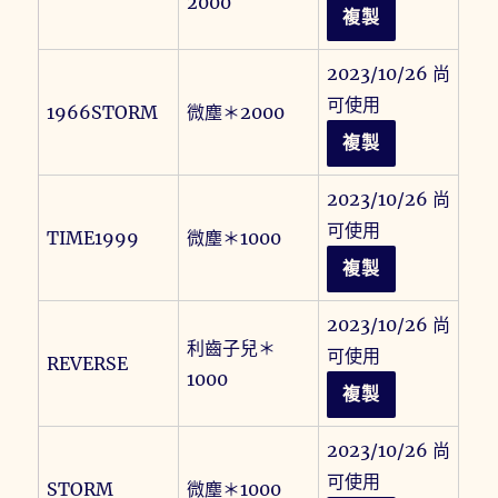
2000
複製
2023/10/26 尚
可使用
1966STORM
微塵＊2000
複製
2023/10/26 尚
可使用
TIME1999
微塵＊1000
複製
2023/10/26 尚
利齒子兒＊
可使用
REVERSE
1000
複製
2023/10/26 尚
可使用
STORM
微塵＊1000