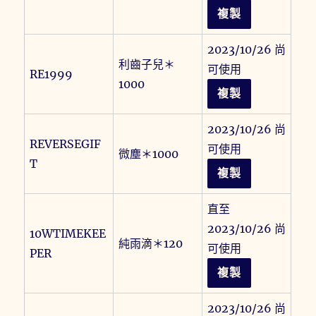
複製
2023/10/26 尚
利齒子兒＊
可使用
RE1999
1000
複製
2023/10/26 尚
REVERSEGIF
可使用
微塵＊1000
T
複製
直至
2023/10/26 尚
10WTIMEKEE
純雨滴＊120
可使用
PER
複製
2023/10/26 尚