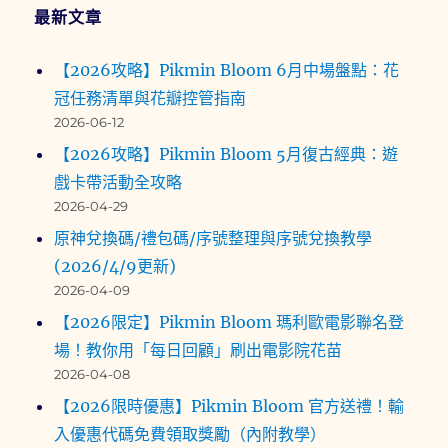
最新文章
【2026攻略】Pikmin Bloom 6月中場盤點：花
冠任務清單與花瓣控管指南
2026-06-12
【2026攻略】Pikmin Bloom 5月復古經典：遊
戲卡帶活動全攻略
2026-04-29
原神兌換碼/禮包碼/序號整理與序號兌換教學
(2026/4/9更新)
2026-04-09
【2026限定】Pikmin Bloom 瑪利歐電影聯名登
場！教你用「每日回顧」刷出電影院花苗
2026-04-08
【2026限時優惠】Pikmin Bloom 官方送禮！輸
入優惠代碼免費領取獎勵（內附教學）