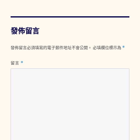
期:
發佈留言
發佈留言必須填寫的電子郵件地址不會公開。
必填欄位標示為
*
留言
*