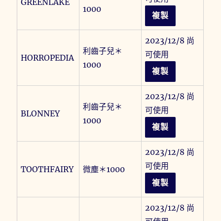
GREENLAKE
1000
複製
2023/12/8 尚
利齒子兒＊
可使用
HORROPEDIA
1000
複製
2023/12/8 尚
利齒子兒＊
可使用
BLONNEY
1000
複製
2023/12/8 尚
可使用
TOOTHFAIRY
微塵＊1000
複製
2023/12/8 尚