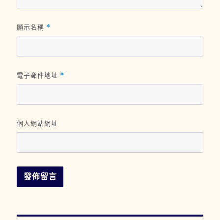
顯示名稱
*
電子郵件地址
*
個人網站網址