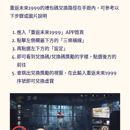
重返未來1999的禮包碼兌換路徑在手遊內，可參考以
下步驟或圖片說明
進入「重返未來1999」APP首頁
點擊左側欄最下方的「三條橫線」
再點選左下方的「設定」
即可看到兌換碼/兌換碼獎勵的字樣，點選後方的
前往
會跳出兌換獎勵的視窗，在此輸入重返未來1999
序號即可兌換虛寶