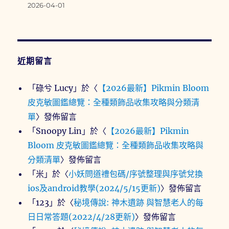
2026-04-01
近期留言
「
碌兮 Lucy
」於〈
【2026最新】Pikmin Bloom
皮克敏圖鑑總覽：全種類飾品收集攻略與分類清
單
〉發佈留言
「
Snoopy Lin
」於〈
【2026最新】Pikmin
Bloom 皮克敏圖鑑總覽：全種類飾品收集攻略與
分類清單
〉發佈留言
「
米
」於〈
小妖問道禮包碼/序號整理與序號兌換
ios及android教學(2024/5/15更新)
〉發佈留言
「
123
」於〈
秘境傳說: 神木遺跡 與智慧老人的每
日日常答題(2022/4/28更新)
〉發佈留言