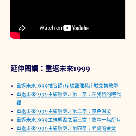
延伸閱讀：重返未來1999
重返未來1999禮包碼/序號整理與序號兌換教學
重返未來1999主線解謎之第一章：在我們的時代
裡
重返未來1999主線解謎之第二章：夜色溫柔
重返未來1999主線解謎之第三章：故事一無所有
重返未來1999主線解謎之第四章：老虎的金黃