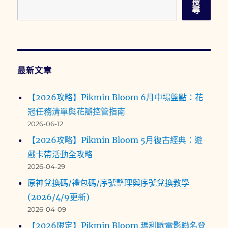
搜
尋
最新文章
【2026攻略】Pikmin Bloom 6月中場盤點：花
冠任務清單與花瓣控管指南
2026-06-12
【2026攻略】Pikmin Bloom 5月復古經典：遊
戲卡帶活動全攻略
2026-04-29
原神兌換碼/禮包碼/序號整理與序號兌換教學
(2026/4/9更新)
2026-04-09
【2026限定】Pikmin Bloom 瑪利歐電影聯名登