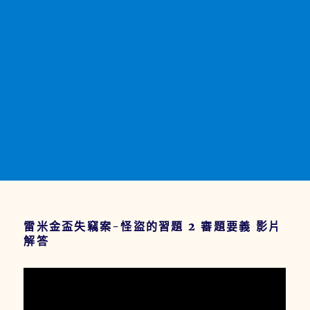
雷米金盃失竊案-怪盜的習題 2 審題要義 影片
解答