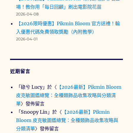
場！教你用「每日回顧」刷出電影院花苗
2026-04-08
【2026限時優惠】Pikmin Bloom 官方送禮！輸
入優惠代碼免費領取獎勵（內附教學）
2026-04-01
近期留言
「
碌兮 Lucy
」於〈
【2026最新】Pikmin Bloom
皮克敏圖鑑總覽：全種類飾品收集攻略與分類清
單
〉發佈留言
「
Snoopy Lin
」於〈
【2026最新】Pikmin
Bloom 皮克敏圖鑑總覽：全種類飾品收集攻略與
分類清單
〉發佈留言