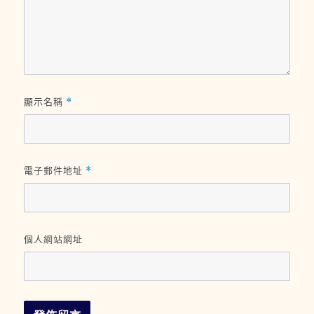
顯示名稱
*
電子郵件地址
*
個人網站網址