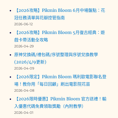
【2026攻略】Pikmin Bloom 6月中場盤點：花
冠任務清單與花瓣控管指南
2026-06-12
【2026攻略】Pikmin Bloom 5月復古經典：遊
戲卡帶活動全攻略
2026-04-29
原神兌換碼/禮包碼/序號整理與序號兌換教學
(2026/4/9更新)
2026-04-09
【2026限定】Pikmin Bloom 瑪利歐電影聯名登
場！教你用「每日回顧」刷出電影院花苗
2026-04-08
【2026限時優惠】Pikmin Bloom 官方送禮！輸
入優惠代碼免費領取獎勵（內附教學）
2026-04-01