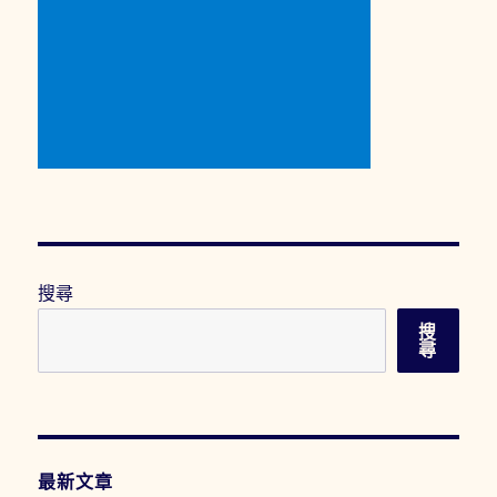
搜尋
搜
尋
最新文章