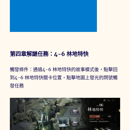
第四章解謎任務：4-6 林地特快
觸發條件：通過4-6 林地特快的故事模式後，點擊回
到4-6 林地特快關卡位置，點擊地圖上發光的問號觸
發任務