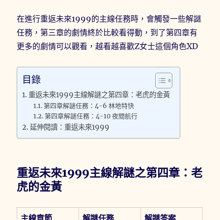
在進行重返未來1999的主線任務時，會觸發一些解謎
任務，第三章的劇情終於比較看得動，到了第四章有
更多的劇情可以觀看，越看越喜歡Z女士這個角色XD
目錄
重返未來1999主線解謎之第四章：老虎的金黃
第四章解謎任務：4-6 林地特快
第四章解謎任務：4-10 夜間航行
延伸閱讀：重返未來1999
重返未來1999主線解謎之第四章：老
虎的金黃
主線章節
解謎任務
解謎答案