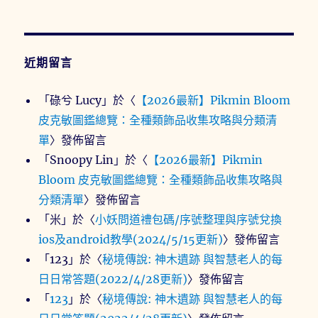
近期留言
「
碌兮 Lucy
」於〈
【2026最新】Pikmin Bloom
皮克敏圖鑑總覽：全種類飾品收集攻略與分類清
單
〉發佈留言
「
Snoopy Lin
」於〈
【2026最新】Pikmin
Bloom 皮克敏圖鑑總覽：全種類飾品收集攻略與
分類清單
〉發佈留言
「
米
」於〈
小妖問道禮包碼/序號整理與序號兌換
ios及android教學(2024/5/15更新)
〉發佈留言
「
123
」於〈
秘境傳說: 神木遺跡 與智慧老人的每
日日常答題(2022/4/28更新)
〉發佈留言
「
123
」於〈
秘境傳說: 神木遺跡 與智慧老人的每