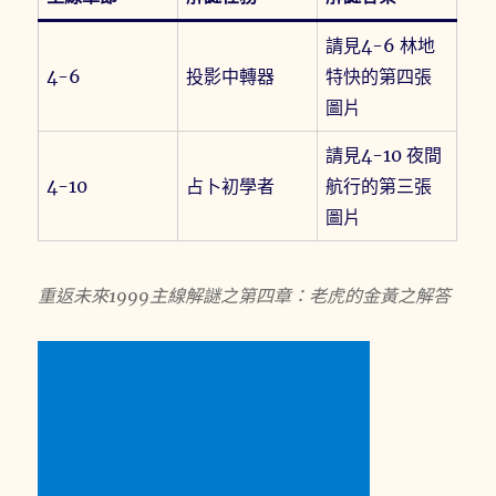
請見4-6 林地
4-6
投影中轉器
特快的第四張
圖片
請見4-10 夜間
4-10
占卜初學者
航行的第三張
圖片
重返未來1999主線解謎之第四章：老虎的金黃之解答