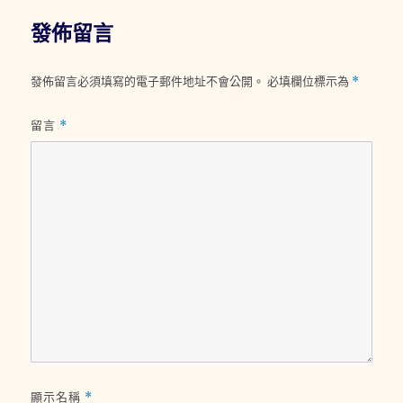
發佈留言
發佈留言必須填寫的電子郵件地址不會公開。
必填欄位標示為
*
留言
*
顯示名稱
*