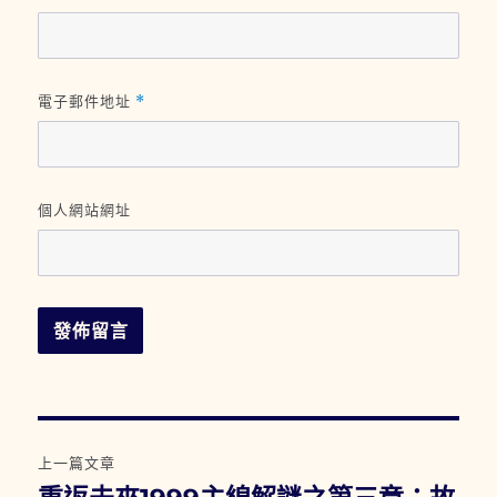
電子郵件地址
*
個人網站網址
文
上一篇文章
章
上