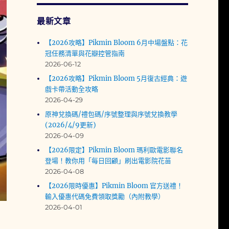
最新文章
【2026攻略】Pikmin Bloom 6月中場盤點：花
冠任務清單與花瓣控管指南
2026-06-12
【2026攻略】Pikmin Bloom 5月復古經典：遊
戲卡帶活動全攻略
2026-04-29
原神兌換碼/禮包碼/序號整理與序號兌換教學
(2026/4/9更新)
2026-04-09
【2026限定】Pikmin Bloom 瑪利歐電影聯名
登場！教你用「每日回顧」刷出電影院花苗
2026-04-08
【2026限時優惠】Pikmin Bloom 官方送禮！
輸入優惠代碼免費領取獎勵（內附教學）
2026-04-01