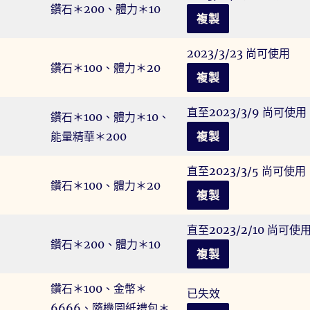
鑽石＊200、體力＊10
複製
2023/3/23 尚可使用
鑽石＊100、體力＊20
複製
直至2023/3/9 尚可使用
鑽石＊100、體力＊10、
能量精華＊200
複製
直至2023/3/5 尚可使用
鑽石＊100、體力＊20
複製
直至2023/2/10 尚可使
鑽石＊200、體力＊10
複製
鑽石＊100、金幣＊
已失效
6666、隨機圖紙禮包＊