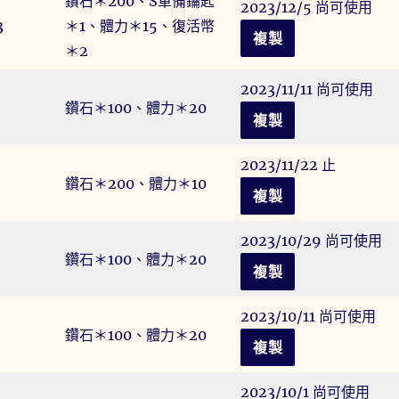
鑽石＊200、S軍備鑰匙
2023/12/5 尚可使用
3
＊1、體力＊15、復活幣
複製
＊2
2023/11/11 尚可使用
鑽石＊100、體力＊20
複製
2023/11/22 止
鑽石＊200、體力＊10
複製
2023/10/29 尚可使用
鑽石＊100、體力＊20
複製
2023/10/11 尚可使用
鑽石＊100、體力＊20
複製
2023/10/1 尚可使用