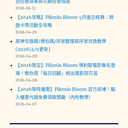
冠任務清單與花瓣控管指南
2026-06-12
【2026攻略】Pikmin Bloom 5月復古經典：遊
戲卡帶活動全攻略
2026-04-29
原神兌換碼/禮包碼/序號整理與序號兌換教學
(2026/4/9更新)
2026-04-09
【2026限定】Pikmin Bloom 瑪利歐電影聯名登
場！教你用「每日回顧」刷出電影院花苗
2026-04-08
【2026限時優惠】Pikmin Bloom 官方送禮！輸
入優惠代碼免費領取獎勵（內附教學）
2026-04-01