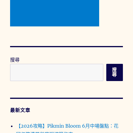
搜尋
搜
尋
最新文章
【2026攻略】Pikmin Bloom 6月中場盤點：花