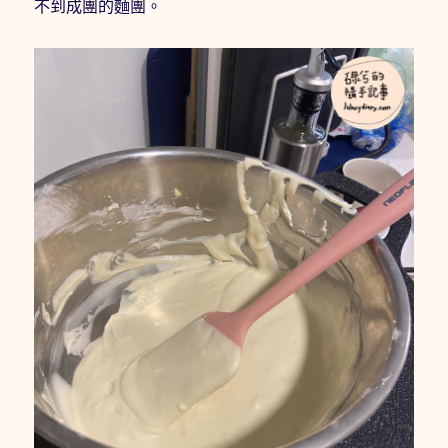
不到成團的麵團。