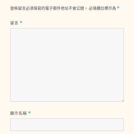
發佈留言必須填寫的電子郵件地址不會公開。
必填欄位標示為
*
留言
*
顯示名稱
*