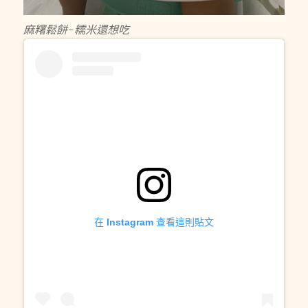
麻糬鬆餅-糯米還想吃
在 Instagram 查看這則貼文