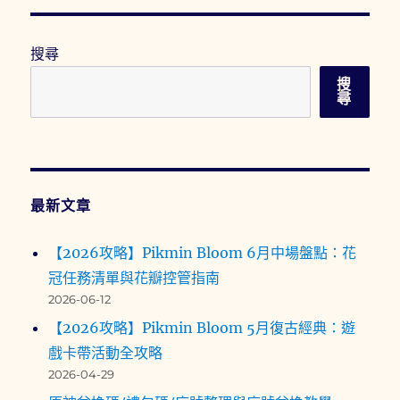
搜尋
搜
尋
最新文章
【2026攻略】Pikmin Bloom 6月中場盤點：花
冠任務清單與花瓣控管指南
2026-06-12
【2026攻略】Pikmin Bloom 5月復古經典：遊
戲卡帶活動全攻略
2026-04-29