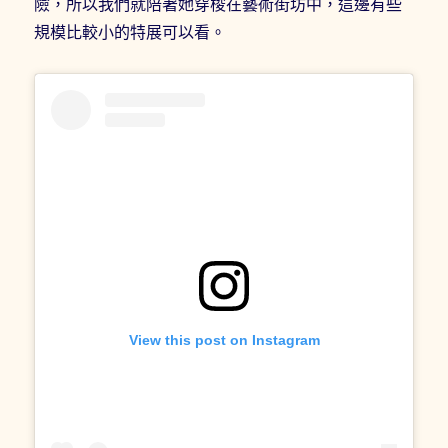
險，所以我們就陪著她穿梭在藝術街坊中，這邊有些
規模比較小的特展可以看。
View this post on Instagram