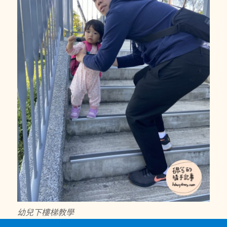
幼兒下樓梯教學