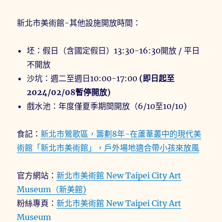
新北市美術館-其他設施開放時間：
坯：假日（含國定假日）13:30-16:30開放 / 平日
不開放
沙坑：週二至週日10:00-17:00
(即日起至
2024/02/08暫停開放)
戲水池：年度僅夏季期間開放（6/10至10/10)
食記：
新北市鶯歌區，籌劃8年-在蘆葦叢中的現代美
術館「新北市美術館」，戶外場地適合帶小孩來放風
官方網站：
新北市美術館 New Taipei City Art
Museum（新美館)
粉絲專頁：
新北市美術館 New Taipei City Art
Museum