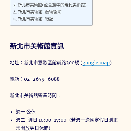
新北市美術館(蘆葦叢中的現代美術館)
新北市美術館-藝術街坊
新北市美術館-後記
新北市美術館資訊
地址：新北市鶯歌區館前路300號 (
google map
)
電話：02-2679-6088
新北市美術館營業時間：
週一 公休
週二-週日 10:00-17:00（若週一逢國定假日則正
常開放翌日休館）