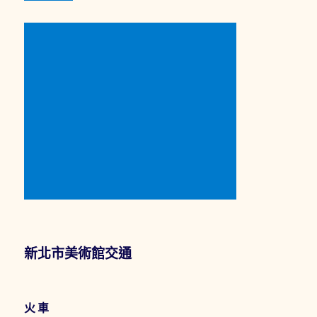
新北市美術館交通
火車