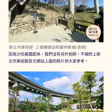
新北市美術館-三鶯轉運站附屬停車場(南側)
因為沙坑被圍起來，我們沒有另外拍照，不過附上新
北市美術館官方網站上面的照片供大家參考。