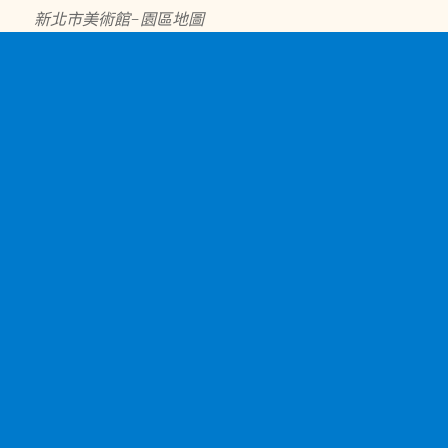
新北市美術館-園區地圖