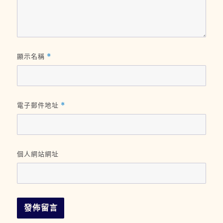
顯示名稱
*
電子郵件地址
*
個人網站網址