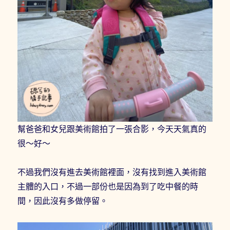
幫爸爸和女兒跟美術館拍了一張合影，今天天氣真的
很～好～
不過我們沒有進去美術館裡面，沒有找到進入美術館
主體的入口，不過一部份也是因為到了吃中餐的時
間，因此沒有多做停留。