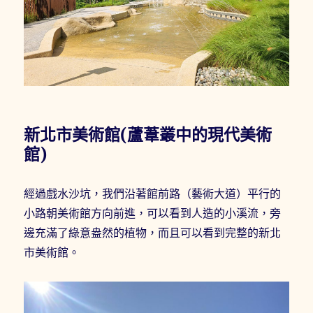
新北市美術館(蘆葦叢中的現代美術
館)
經過戲水沙坑，我們沿著館前路（藝術大道）平行的
小路朝美術館方向前進，可以看到人造的小溪流，旁
邊充滿了綠意盎然的植物，而且可以看到完整的新北
市美術館。