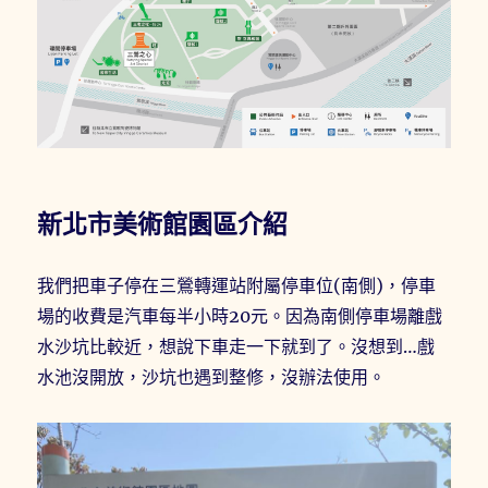
新北市美術館園區介紹
我們把車子停在三鶯轉運站附屬停車位(南側)，停車
場的收費是汽車每半小時20元。因為南側停車場離戲
水沙坑比較近，想說下車走一下就到了。沒想到…戲
水池沒開放，沙坑也遇到整修，沒辦法使用。