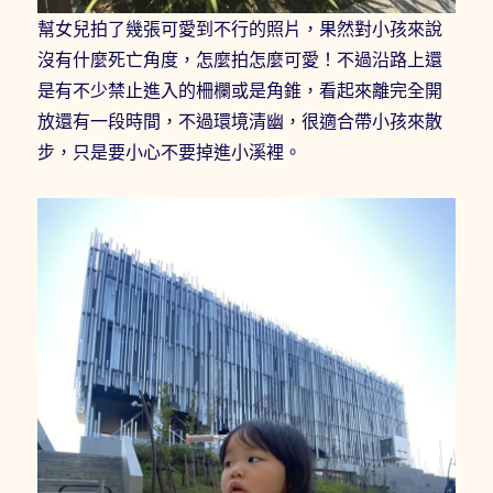
幫女兒拍了幾張可愛到不行的照片，果然對小孩來說
沒有什麼死亡角度，怎麼拍怎麼可愛！不過沿路上還
是有不少禁止進入的柵欄或是角錐，看起來離完全開
放還有一段時間，不過環境清幽，很適合帶小孩來散
步，只是要小心不要掉進小溪裡。