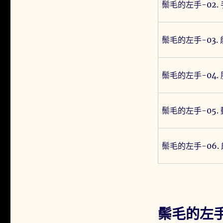
鬃毛的左手-02.
鬃毛的左手-03.
鬃毛的左手-04.
鬃毛的左手-05.
鬃毛的左手-06.
鬃毛的左