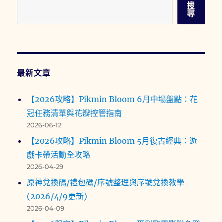
搜
尋
最新文章
【2026攻略】Pikmin Bloom 6月中場盤點：花
冠任務清單與花瓣控管指南
2026-06-12
【2026攻略】Pikmin Bloom 5月復古經典：遊
戲卡帶活動全攻略
2026-04-29
原神兌換碼/禮包碼/序號整理與序號兌換教學
(2026/4/9更新)
2026-04-09