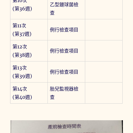
第10次
乙型鏈球菌檢
(第36週)
查
第11次
例行檢查項目
(第37週)
第12次
例行檢查項目
(第38週)
第13次
例行檢查項目
(第39週)
第14次
胎兒監視器檢
(第40週)
查