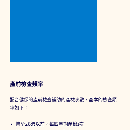
產前檢查頻率
配合健保的產前檢查補助的產檢次數，基本的檢查頻
率如下：
懷孕28週以前，每四星期產檢1次