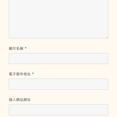
顯示名稱
*
電子郵件地址
*
個人網站網址