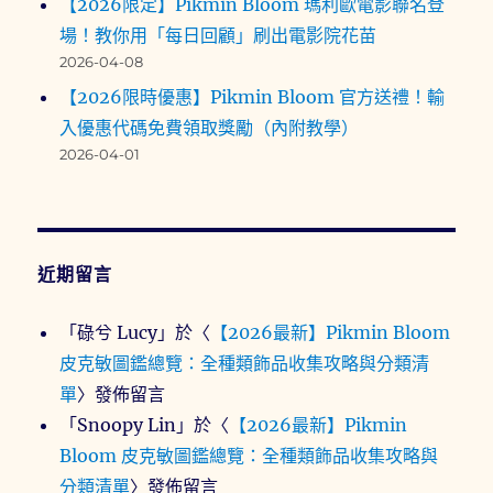
【2026限定】Pikmin Bloom 瑪利歐電影聯名登
場！教你用「每日回顧」刷出電影院花苗
2026-04-08
【2026限時優惠】Pikmin Bloom 官方送禮！輸
入優惠代碼免費領取獎勵（內附教學）
2026-04-01
近期留言
「
碌兮 Lucy
」於〈
【2026最新】Pikmin Bloom
皮克敏圖鑑總覽：全種類飾品收集攻略與分類清
單
〉發佈留言
「
Snoopy Lin
」於〈
【2026最新】Pikmin
Bloom 皮克敏圖鑑總覽：全種類飾品收集攻略與
分類清單
〉發佈留言