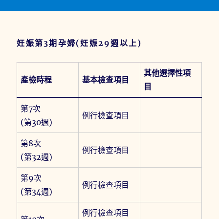
妊娠第3期孕婦(妊娠29週以上)
其他選擇性項
產檢時程
基本檢查項目
目
第7次
例行檢查項目
(第30週)
第8次
例行檢查項目
(第32週)
第9次
例行檢查項目
(第34週)
例行檢查項目