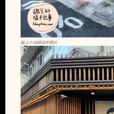
起上小法師店外照片