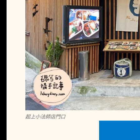
起上小法師店門口