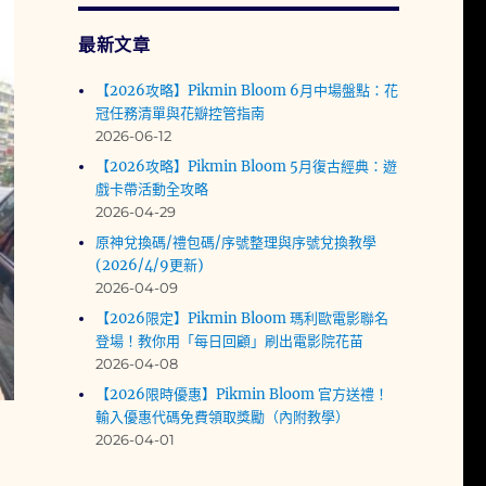
最新文章
【2026攻略】Pikmin Bloom 6月中場盤點：花
冠任務清單與花瓣控管指南
2026-06-12
【2026攻略】Pikmin Bloom 5月復古經典：遊
戲卡帶活動全攻略
2026-04-29
原神兌換碼/禮包碼/序號整理與序號兌換教學
(2026/4/9更新)
2026-04-09
【2026限定】Pikmin Bloom 瑪利歐電影聯名
登場！教你用「每日回顧」刷出電影院花苗
2026-04-08
【2026限時優惠】Pikmin Bloom 官方送禮！
輸入優惠代碼免費領取獎勵（內附教學）
2026-04-01