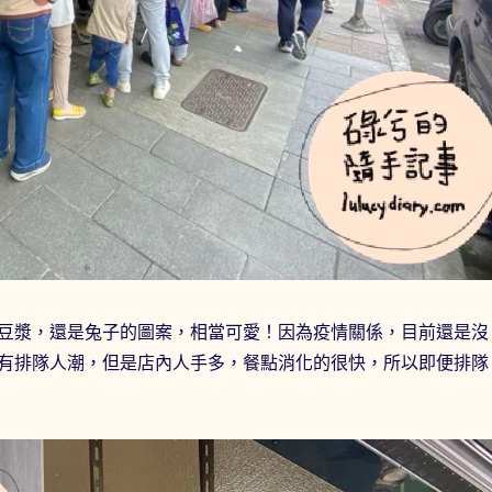
豆漿，還是兔子的圖案，相當可愛！因為疫情關係，目前還是沒
有排隊人潮，但是店內人手多，餐點消化的很快，所以即便排隊