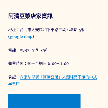
阿清豆漿店家資訊
地址：台北市大安區和平東路三段228巷15號
(
google map
)
電話：0937-518-358
營業時間：週一至週日 6:00-11:00
食記：
六張犁早餐「阿清豆漿」人潮絡繹不絕的中式
早餐店