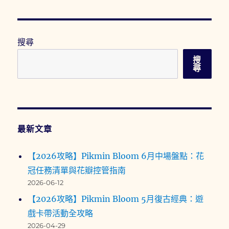
搜尋
搜
尋
最新文章
【2026攻略】Pikmin Bloom 6月中場盤點：花
冠任務清單與花瓣控管指南
2026-06-12
【2026攻略】Pikmin Bloom 5月復古經典：遊
戲卡帶活動全攻略
2026-04-29