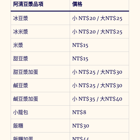
阿清豆漿品項
價格
冰豆漿
小 NT$20 / 大NT$25
冰米漿
小 NT$20 / 大NT$25
米漿
NT$15
甜豆漿
NT$15
甜豆漿加蛋
小 NT$25 / 大NT$30
鹹豆漿
小 NT$25 / 大NT$30
鹹豆漿加蛋
小 NT$35 / 大NT$40
小籠包
NT$8
飯糰
NT$30
飯糰加蛋
NT$44