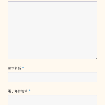
顯示名稱
*
電子郵件地址
*