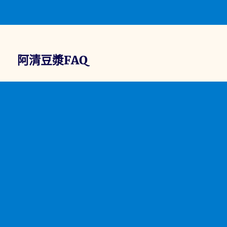
阿清豆漿FAQ