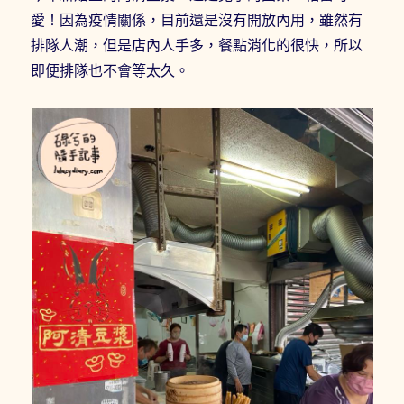
愛！因為疫情關係，目前還是沒有開放內用，雖然有
排隊人潮，但是店內人手多，餐點消化的很快，所以
即便排隊也不會等太久。