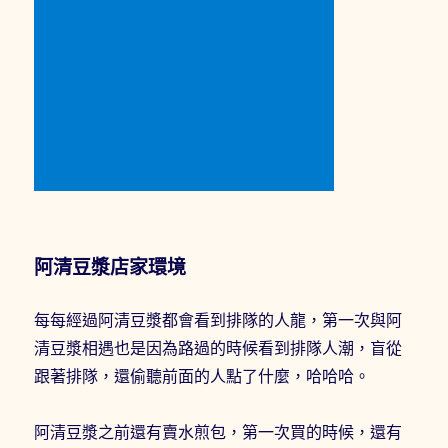
阿清豆漿店家環境
每每經過阿清豆漿都會看到排隊的人龍，第一次與阿
清豆漿相遇也是因為路過的時候看到排隊人潮，盲從
跟著排隊，還偷聽前面的人點了什麼，哈哈哈。
阿清豆漿之前還有賣水煎包，第一次買的時候，還有