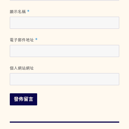
顯示名稱
*
電子郵件地址
*
個人網站網址
文