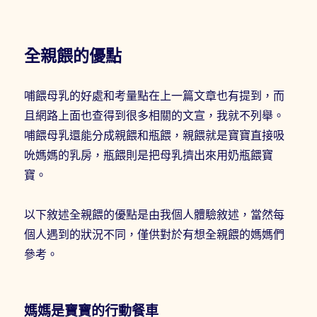
全親餵的優點
哺餵母乳的好處和考量點在上一篇文章也有提到，而
且網路上面也查得到很多相關的文宣，我就不列舉。
哺餵母乳還能分成親餵和瓶餵，親餵就是寶寶直接吸
吮媽媽的乳房，瓶餵則是把母乳擠出來用奶瓶餵寶
寶。
以下敘述全親餵的優點是由我個人體驗敘述，當然每
個人遇到的狀況不同，僅供對於有想全親餵的媽媽們
參考。
媽媽是寶寶的行動餐車