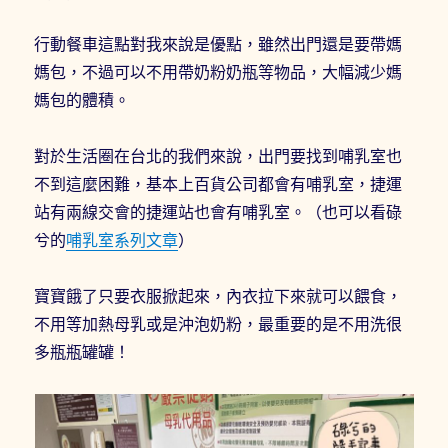
行動餐車這點對我來說是優點，雖然出門還是要帶媽
媽包，不過可以不用帶奶粉奶瓶等物品，大幅減少媽
媽包的體積。
對於生活圈在台北的我們來說，出門要找到哺乳室也
不到這麼困難，基本上百貨公司都會有哺乳室，捷運
站有兩線交會的捷運站也會有哺乳室。（也可以看碌
兮的
哺乳室系列文章
）
寶寶餓了只要衣服掀起來，內衣拉下來就可以餵食，
不用等加熱母乳或是沖泡奶粉，最重要的是不用洗很
多瓶瓶罐罐！