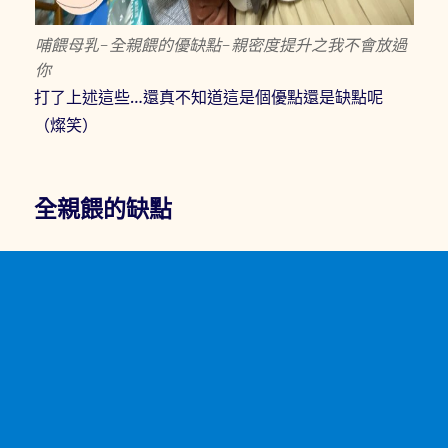
哺餵母乳-全親餵的優缺點-親密度提升之我不會放過
你
打了上述這些…還真不知道這是個優點還是缺點呢
（燦笑）
全親餵的缺點