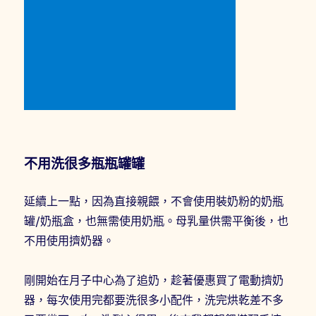
不用洗很多瓶瓶罐罐
延續上一點，因為直接親餵，不會使用裝奶粉的奶瓶
罐/奶瓶盒，也無需使用奶瓶。母乳量供需平衡後，也
不用使用擠奶器。
剛開始在月子中心為了追奶，趁著優惠買了電動擠奶
器，每次使用完都要洗很多小配件，洗完烘乾差不多