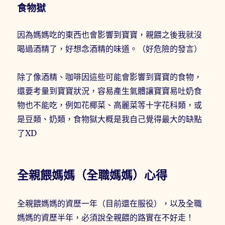
食物獄
因為媽媽吃的東西也會影響到寶寶，親餵之後我就沒
喝過酒精了，好想念酒精的味道。（好危險的發言）
除了像酒精、咖啡因這些可能會影響到寶寶的食物，
還要考量到寶寶狀況，容易產生氣體讓寶寶易吐奶食
物也不能吃，例如花椰菜、高麗菜等十字花科類，或
是豆類、奶類，食物獄大概是我自己覺得最大的缺點
了XD
全親餵媽媽（全職媽媽）心得
全親餵媽媽的資歷一年（目前還在服役），以及全職
媽媽的資歷半年，必須說全親餵的路實在不好走！