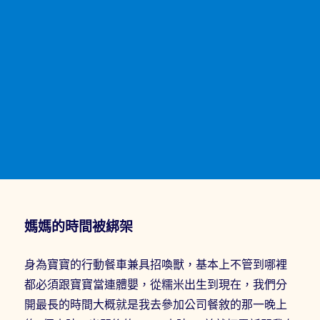
媽媽的時間被綁架
身為寶寶的行動餐車兼具招喚獸，基本上不管到哪裡
都必須跟寶寶當連體嬰，從糯米出生到現在，我們分
開最長的時間大概就是我去參加公司餐敘的那一晚上