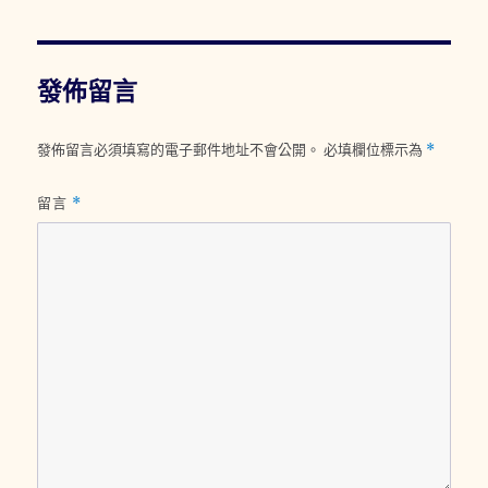
期:
發佈留言
發佈留言必須填寫的電子郵件地址不會公開。
必填欄位標示為
*
留言
*