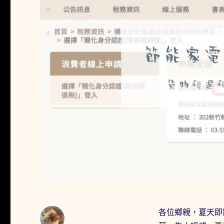
各位鄉親，夏天即