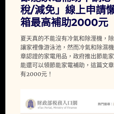
稅/減免」線上申請
箱最高補助2000元
夏天真的不能沒有冷氣和除溼機，
讓家裡像游泳池，然而冷氣和除濕
章認證的家電用品，政府推出節能
能還可以領節能家電補助，這篇文章
有2000元！