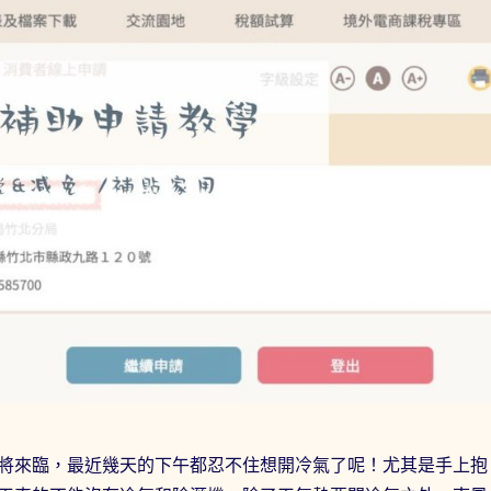
將來臨，最近幾天的下午都忍不住想開冷氣了呢！尤其是手上抱