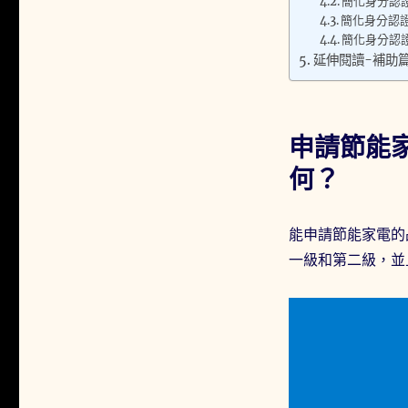
簡化身分認
簡化身分認
簡化身分認
延伸閱讀-補助
申請節能
何？
能申請節能家電的
一級和第二級，並