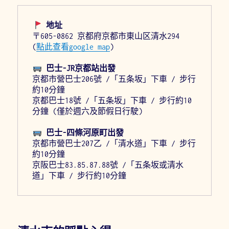
 地址
〒605-0862 京都府京都市東山区清水294  
(
點此查看google map
)
 巴士-JR京都站出發
京都市營巴士206號 /「五条坂」下車 / 步行
約10分鐘
京都巴士18號 /「五条坂」下車 / 步行約10
分鐘 (僅於週六及節假日行駛)
 巴士-四條河原町出發
京都市營巴士207乙 /「清水道」下車 / 步行
約10分鐘
京阪巴士83.85.87.88號 /「五条坂或清水
道」下車 / 步行約10分鐘