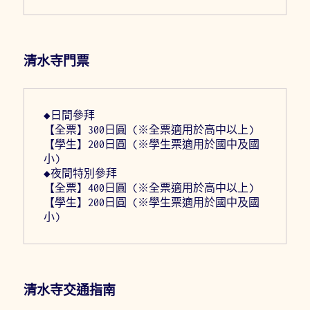
清水寺門票
◆日間參拜
【全票】300日圓 (※全票適用於高中以上)
【學生】200日圓 (※學生票適用於國中及國
小)
◆夜間特別參拜
【全票】400日圓 (※全票適用於高中以上)
【學生】200日圓 (※學生票適用於國中及國
小)
清水寺交通指南