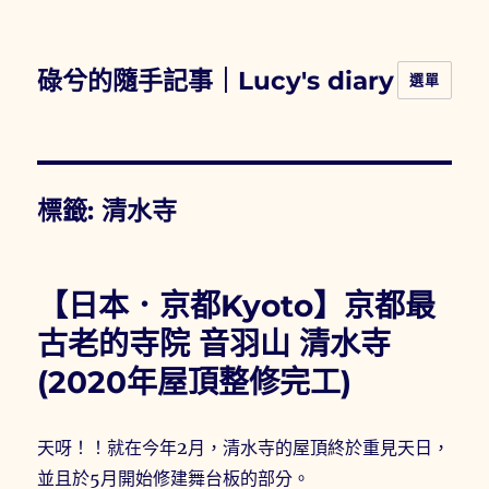
碌兮的隨手記事｜Lucy's diary
選單
標籤:
清水寺
【日本．京都Kyoto】京都最
古老的寺院 音羽山 清水寺
(2020年屋頂整修完工)
天呀！！就在今年2月，清水寺的屋頂終於重見天日，
並且於5月開始修建舞台板的部分。