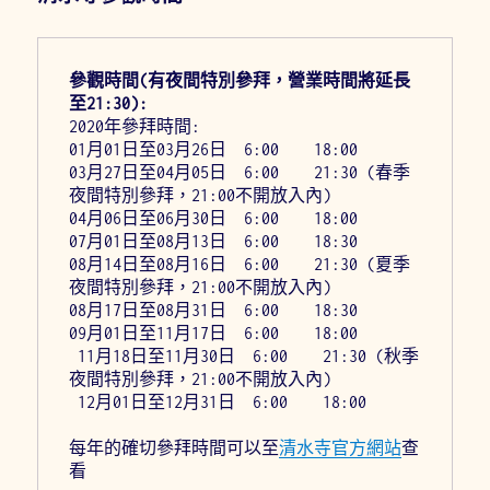
參觀時間(有夜間特別參拜，營業時間將延長
至21:30):
2020年參拜時間:
01月01日至03月26日  6:00    18:00
03月27日至04月05日  6:00    21:30 (春季
夜間特別參拜，21:00不開放入內)
04月06日至06月30日  6:00    18:00
07月01日至08月13日  6:00    18:30
08月14日至08月16日  6:00    21:30 (夏季
夜間特別參拜，21:00不開放入內)
08月17日至08月31日  6:00    18:30
09月01日至11月17日  6:00    18:00
 11月18日至11月30日  6:00    21:30 (秋季
夜間特別參拜，21:00不開放入內)
 12月01日至12月31日  6:00    18:00
每年的確切參拜時間可以至
清水寺官方網站
查
看