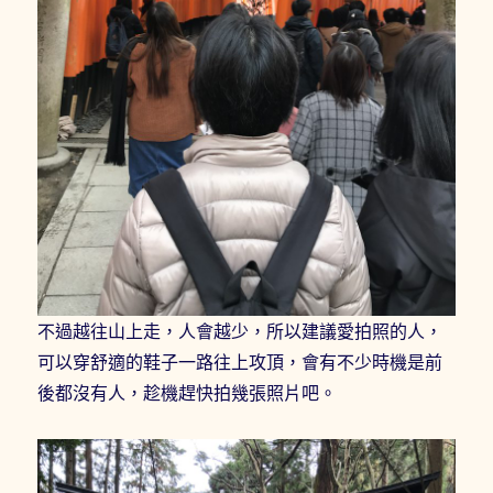
不過越往山上走，人會越少，所以建議愛拍照的人，
可以穿舒適的鞋子一路往上攻頂，會有不少時機是前
後都沒有人，趁機趕快拍幾張照片吧。