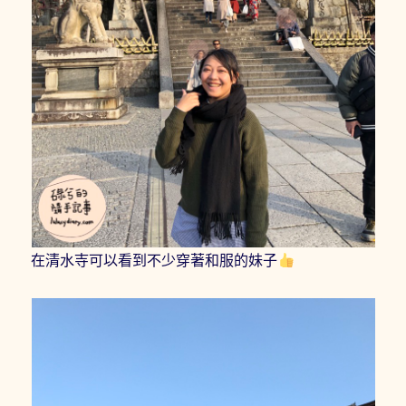
在清水寺可以看到不少穿著和服的妹子