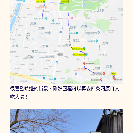
很喜歡這邊的街景，剛好回程可以再去四条河原町大
吃大喝！