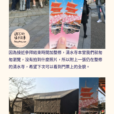
因為接近參拜結束時間加整修，清水寺本堂我們就匆
匆瀏覽，沒有拍到什麼照片，所以附上一張仍在整修
的清水寺，希望下次可以看到門票上的全貌。