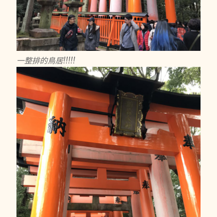
一整排的鳥居!!!!!