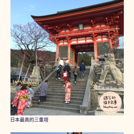
日本最高的三重塔