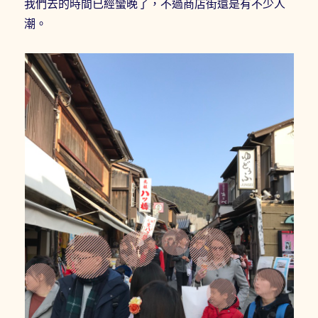
我們去的時間已經蠻晚了，不過商店街還是有不少人
潮。