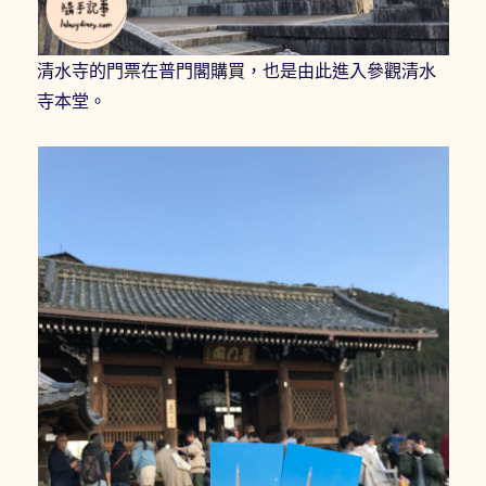
清水寺的門票在普門閣購買，也是由此進入參觀清水
寺本堂。