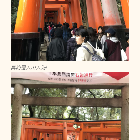
真的是人山人海!