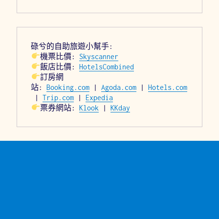
碌兮的自助旅遊小幫手:
機票比價: 
Skyscanner
飯店比價: 
HotelsCombined
訂房網
站: 
Booking.com
 | 
Agoda.com
 | 
Hotels.com
 | 
Trip.com
 | 
Expedia
票券網站: 
Klook
 | 
KKday