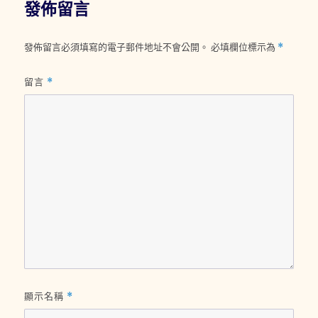
發佈留言
發佈留言必須填寫的電子郵件地址不會公開。
必填欄位標示為
*
留言
*
顯示名稱
*