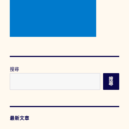
搜尋
搜
尋
最新文章