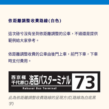
依距離調整收費路線(白色)
這次碌兮沒有坐到依距離調整的公車，不過還是提供
範例給大家參考。
依距離調整收費的公車由後門上車，前門下車，下車
時支付費用。
此為依距離調整收費路線的呈現方式(路線為白底黑
字)