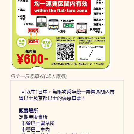
巴士一日乘車券(成人專用)
 可以在1日中，無限次乘坐統一票價區間內市
營巴士及京都巴士的優惠車票。
販賣場所
定期券販賣所
 市營巴士營業所
 市營巴士車內