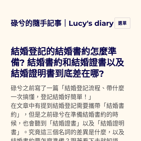
碌兮的隨手記事｜Lucy's diary
選單
結婚登記的結婚書約怎麼準
備? 結婚書約和結婚證書以及
結婚證明書到底差在哪?
碌兮之前寫了一篇「結婚登記流程、帶什麼
一次搞懂，登記結婚好簡單！」
在文章中有提到結婚登記需要攜帶「結婚書
約」，但是之前碌兮在準備結婚書約的時
候，也會聽到「結婚證書」以及「結婚證明
書」。究竟這三個名詞的差異是什麼，以及