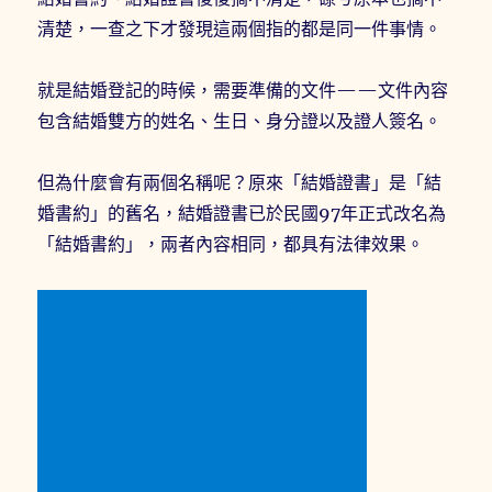
清楚，一查之下才發現這兩個指的都是同一件事情。
就是結婚登記的時候，需要準備的文件——文件內容
包含結婚雙方的姓名、生日、身分證以及證人簽名。
但為什麼會有兩個名稱呢？原來「結婚證書」是「結
婚書約」的舊名，結婚證書已於民國97年正式改名為
「結婚書約」，兩者內容相同，都具有法律效果。