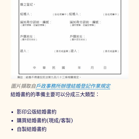
圖片擷取自
戶政事務所辦理結婚登記作業規定
結婚書約的準備主要可以分成三大類型：
影印公版結婚書約
購買結婚書約(現成/客製)
自製結婚書約