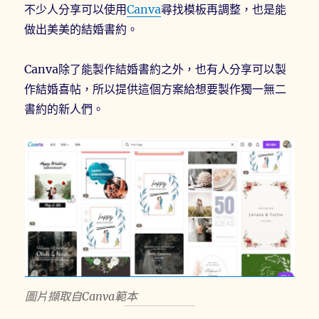
不少人分享可以使用
Canva
尋找模板再調整，也是能
做出美美的結婚書約。
Canva除了能製作結婚書約之外，也有人分享可以製
作結婚喜帖，所以提供這個方案給想要製作獨一無二
書約的新人們。
圖片擷取自Canva範本