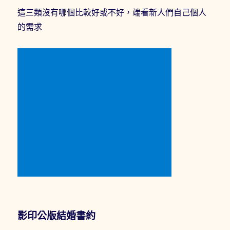
這三類沒有哪個比較好或不好，端看新人們自己個人
的需求
影印公版結婚書約