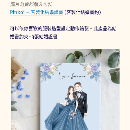
圖片為實際購入包裝
Pinkoi – 客製化結婚證書
(客製化結婚書約)
可以依你喜歡的服裝造型設定動作繪製。此產品為結
婚書約夾+3張結婚證書