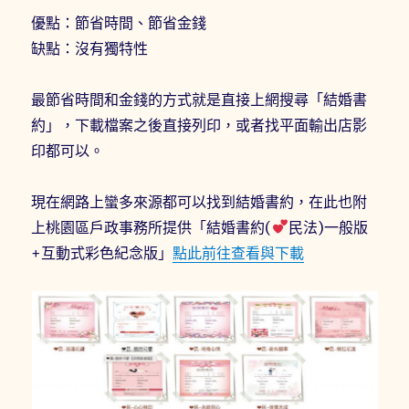
優點：節省時間、節省金錢
缺點：沒有獨特性
最節省時間和金錢的方式就是直接上網搜尋「結婚書
約」，下載檔案之後直接列印，或者找平面輸出店影
印都可以。
現在網路上蠻多來源都可以找到結婚書約，在此也附
上桃園區戶政事務所提供「結婚書約(
民法)一般版
+互動式彩色紀念版」
點此前往查看與下載