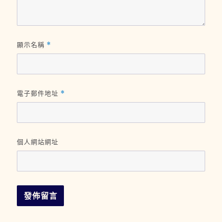
顯示名稱
*
電子郵件地址
*
個人網站網址