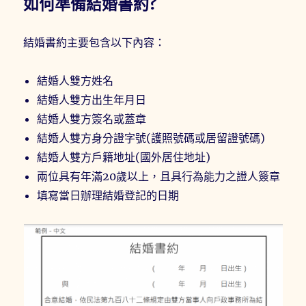
如何準備結婚書約?
結婚書約主要包含以下內容：
結婚人雙方姓名
結婚人雙方出生年月日
結婚人雙方簽名或蓋章
結婚人雙方身分證字號(護照號碼或居留證號碼)
結婚人雙方戶籍地址(國外居住地址)
兩位具有年滿20歲以上，且具行為能力之證人簽章
填寫當日辦理結婚登記的日期