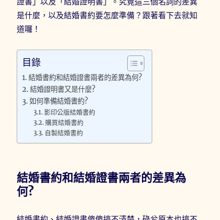
證書」以及「結婚證明書」。究竟這三個名詞的差異
是什麼，以及結婚書約要怎麼準備？跟著看下去就知
道囉！
目錄
結婚書約和結婚證書兩者的差異為何?
結婚證明書又是什麼?
如何準備結婚書約?
影印公版結婚書約
購買結婚書約
自製結婚書約
結婚書約和結婚證書兩者的差異為
何?
結婚書約、結婚證書傻傻搞不清楚，碌兮原本也搞不