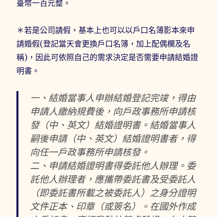
臺幣一百元整。
＊若是公司請假，基本上也可以以戶口名簿影本來申
請婚假(登記當天會更換戶口名簿，加上配偶欄及名
稱)，因此可依照自己的需求決定是否需要申請結婚證
明書。
一、結婚當事人申辦結婚登記完竣，得由
申請人繳納規費後，向戶政事務所申請核
發（中、英文）結婚證明書。結婚當事人
嗣後申請（中、英文）結婚證明書者，得
向任一戶政事務所申請核發。
二、申請結婚證明書得委託他人辦理。委
託他人辦理者，應攜帶委託書及受委託人
（即委託書所載之被委託人）之身分證明
文件正本、印章（或簽名）。在國外作成