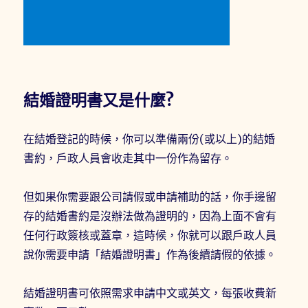
結婚證明書又是什麼?
在結婚登記的時候，你可以準備兩份(或以上)的結婚
書約，戶政人員會收走其中一份作為留存。
但如果你需要跟公司請假或申請補助的話，你手邊留
存的結婚書約是沒辦法做為證明的，因為上面不會有
任何行政簽核或蓋章，這時候，你就可以跟戶政人員
說你需要申請「結婚證明書」作為後續請假的依據。
結婚證明書可依照需求申請中文或英文，每張收費新