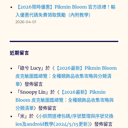
【2026限時優惠】Pikmin Bloom 官方送禮！輸
入優惠代碼免費領取獎勵（內附教學）
2026-04-01
近期留言
「
碌兮 Lucy
」於〈
【2026最新】Pikmin Bloom
皮克敏圖鑑總覽：全種類飾品收集攻略與分類清
單
〉發佈留言
「
Snoopy Lin
」於〈
【2026最新】Pikmin
Bloom 皮克敏圖鑑總覽：全種類飾品收集攻略與
分類清單
〉發佈留言
「
米
」於〈
小妖問道禮包碼/序號整理與序號兌換
ios及android教學(2024/5/15更新)
〉發佈留言