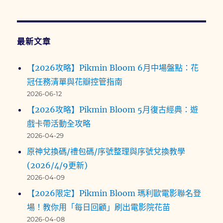
最新文章
【2026攻略】Pikmin Bloom 6月中場盤點：花
冠任務清單與花瓣控管指南
2026-06-12
【2026攻略】Pikmin Bloom 5月復古經典：遊
戲卡帶活動全攻略
2026-04-29
原神兌換碼/禮包碼/序號整理與序號兌換教學
(2026/4/9更新)
2026-04-09
【2026限定】Pikmin Bloom 瑪利歐電影聯名登
場！教你用「每日回顧」刷出電影院花苗
2026-04-08