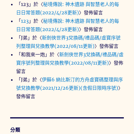
「
123
」於〈
秘境傳說: 神木遺跡 與智慧老人的每
日日常答題(2022/4/28更新)
〉發佈留言
「
123
」於〈
秘境傳說: 神木遺跡 與智慧老人的每
日日常答題(2022/4/28更新)
〉發佈留言
「
J弟
」於〈
新劍俠世界3兌換碼/禮品碼/虛寶序號
列整理與兌換教學(2022/08/11更新)
〉發佈留言
「
和我來一炮
」於〈
新劍俠世界3兌換碼/禮品碼/虛
寶序號列整理與兌換教學(2022/08/11更新)
〉發佈
留言
「
J弟
」於〈
伊蘇6 納比斯汀的方舟虛寶碼整理與序
號兌換教學(2021/12/26更新)(含假日限時序號)
〉
發佈留言
分類