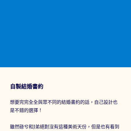
自製結婚書約
想要完完全全與眾不同的結婚書約的話，自己設計也
是不錯的選擇！
雖然碌兮和J弟絕對沒有這種美術天份，但是也有看到