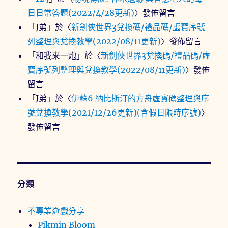
日日常答題(2022/4/28更新)
〉發佈留言
「
J弟
」於〈
新劍俠世界3兌換碼/禮品碼/虛寶序號
列整理與兌換教學(2022/08/11更新)
〉發佈留言
「
和我來一炮
」於〈
新劍俠世界3兌換碼/禮品碼/虛
寶序號列整理與兌換教學(2022/08/11更新)
〉發佈
留言
「
J弟
」於〈
伊蘇6 納比斯汀的方舟虛寶碼整理與序
號兌換教學(2021/12/26更新)(含假日限時序號)
〉
發佈留言
分類
不專業遊戲分享
Pikmin Bloom