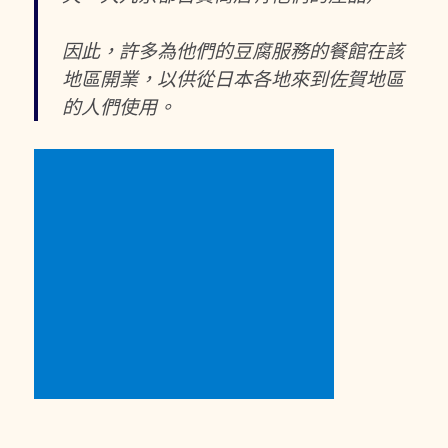
因此，許多為他們的豆腐服務的餐館在該
地區開業，以供從日本各地來到佐賀地區
的人們使用。