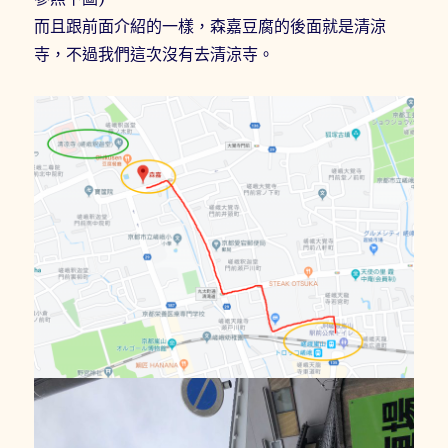
而且跟前面介紹的一樣，森嘉豆腐的後面就是清涼
寺，不過我們這次沒有去清涼寺。