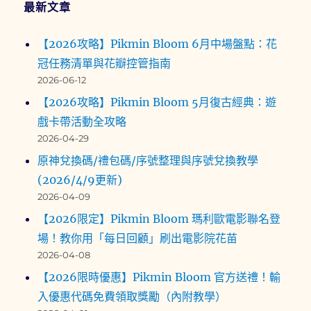
最新文章
【2026攻略】Pikmin Bloom 6月中場盤點：花
冠任務清單與花瓣控管指南
2026-06-12
【2026攻略】Pikmin Bloom 5月復古經典：遊
戲卡帶活動全攻略
2026-04-29
原神兌換碼/禮包碼/序號整理與序號兌換教學
(2026/4/9更新)
2026-04-09
【2026限定】Pikmin Bloom 瑪利歐電影聯名登
場！教你用「每日回顧」刷出電影院花苗
2026-04-08
【2026限時優惠】Pikmin Bloom 官方送禮！輸
入優惠代碼免費領取獎勵（內附教學）