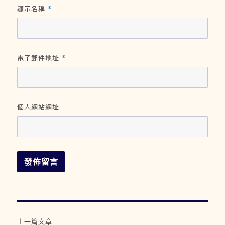
顯示名稱
*
電子郵件地址
*
個人網站網址
文
上一篇文章