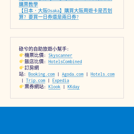
購票教學
【日本．大阪Osaka】購買大阪周遊卡是否划
算? 要買一日券還是兩日券?
碌兮的自助旅遊小幫手:
機票比價: 
Skyscanner
飯店比價: 
HotelsCombined
訂房網
站: 
Booking.com
 | 
Agoda.com
 | 
Hotels.com
 | 
Trip.com
 | 
Expedia
票券網站: 
Klook
 | 
KKday