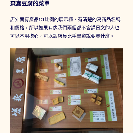
森嘉豆腐的菜單
店外面有產品1:1比例的展示櫃，有清楚的寫商品名稱
和價格，所以如果有像我們兩個都不會講日文的人也
可以不用擔心，可以跟店員比手畫腳說要買什麼。