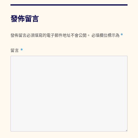
期:
發佈留言
發佈留言必須填寫的電子郵件地址不會公開。
必填欄位標示為
*
留言
*