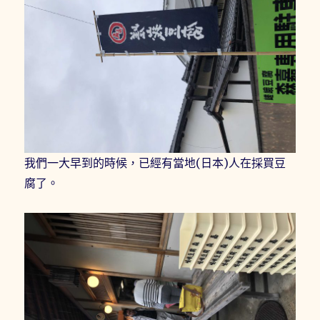
我們一大早到的時候，已經有當地(日本)人在採買豆
腐了。