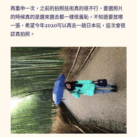
再重申一次，之前的拍照技術真的很不行，要選照片
的時候真的是選來選去都一樣很羞恥，不知道要放哪
一張，希望今年2020可以再去一趟日本玩，這次會很
認真拍照。