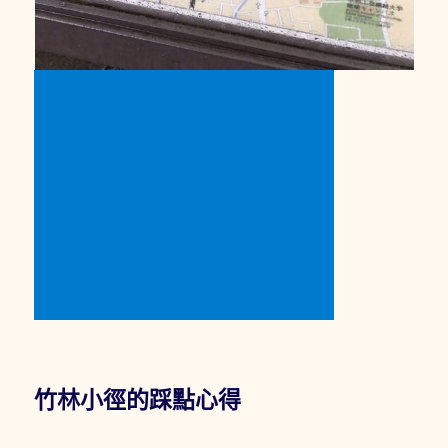
竹林小徑的踩點心得