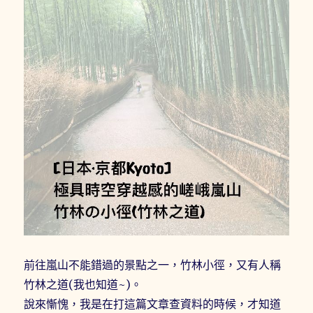
前往嵐山不能錯過的景點之一，竹林小徑，又有人稱
竹林之道(我也知道~)。
說來慚愧，我是在打這篇文章查資料的時候，才知道