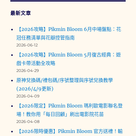
最新文章
【2026攻略】Pikmin Bloom 6月中場盤點：花
冠任務清單與花瓣控管指南
2026-06-12
【2026攻略】Pikmin Bloom 5月復古經典：遊
戲卡帶活動全攻略
2026-04-29
原神兌換碼/禮包碼/序號整理與序號兌換教學
(2026/4/9更新)
2026-04-09
【2026限定】Pikmin Bloom 瑪利歐電影聯名登
場！教你用「每日回顧」刷出電影院花苗
2026-04-08
【2026限時優惠】Pikmin Bloom 官方送禮！輸