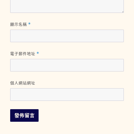
顯示名稱
*
電子郵件地址
*
個人網站網址