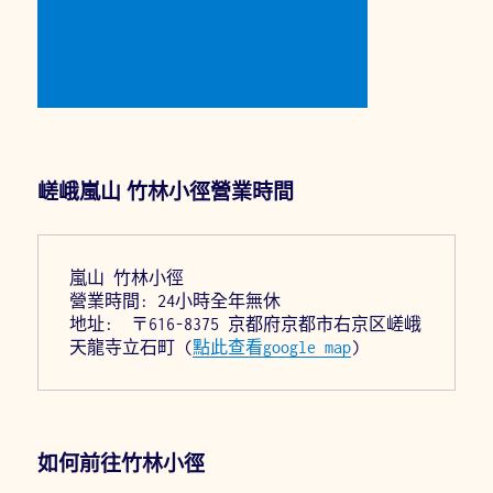
嵯峨嵐山 竹林小徑營業時間
嵐山 竹林小徑
營業時間: 24小時全年無休
地址:  〒616-8375 京都府京都市右京区嵯峨
天龍寺立石町 (
點此查看google map
)
如何前往竹林小徑