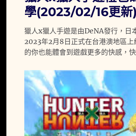
學(2023/02/16更新
獵人x獵人手遊是由DeNA發行，
2023年2月8日正式在台港澳地區
的你也能體會到遊戲更多的快感，快