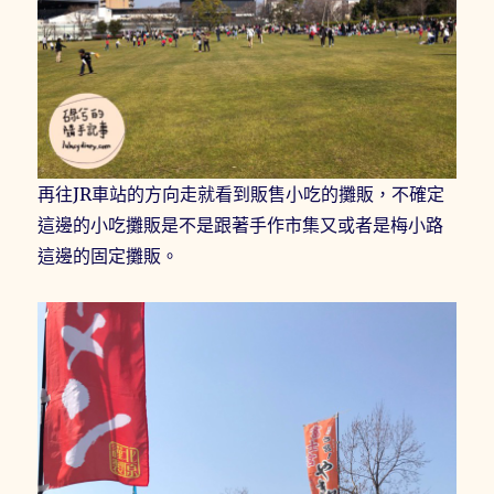
再往JR車站的方向走就看到販售小吃的攤販，不確定
這邊的小吃攤販是不是跟著手作市集又或者是梅小路
這邊的固定攤販。