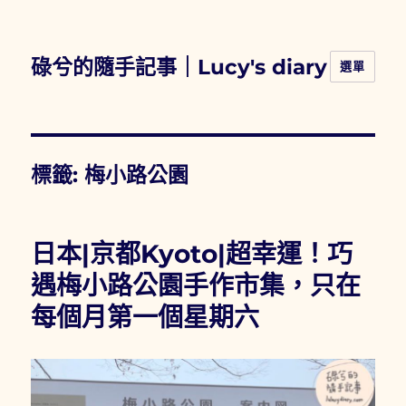
碌兮的隨手記事｜Lucy's diary
選單
標籤:
梅小路公園
日本|京都Kyoto|超幸運！巧
遇梅小路公園手作市集，只在
每個月第一個星期六