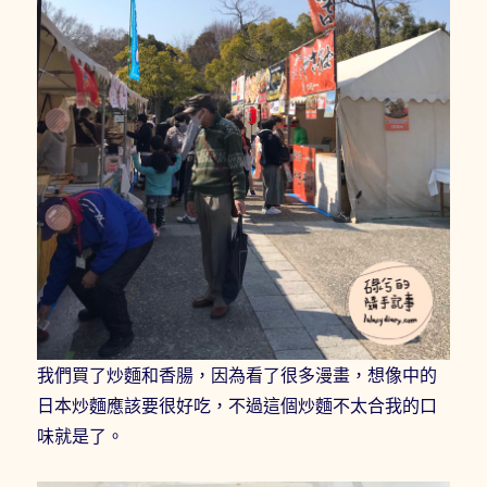
我們買了炒麵和香腸，因為看了很多漫畫，想像中的
日本炒麵應該要很好吃，不過這個炒麵不太合我的口
味就是了。