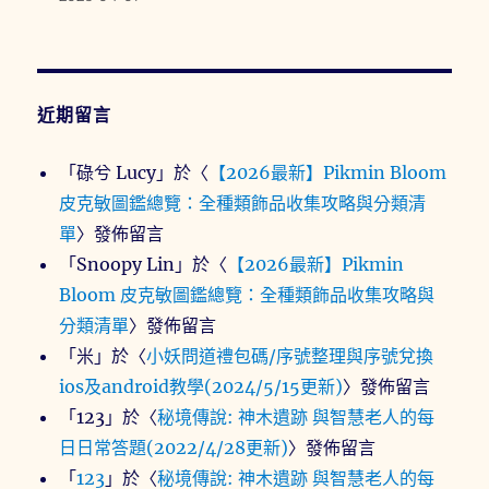
近期留言
「
碌兮 Lucy
」於〈
【2026最新】Pikmin Bloom
皮克敏圖鑑總覽：全種類飾品收集攻略與分類清
單
〉發佈留言
「
Snoopy Lin
」於〈
【2026最新】Pikmin
Bloom 皮克敏圖鑑總覽：全種類飾品收集攻略與
分類清單
〉發佈留言
「
米
」於〈
小妖問道禮包碼/序號整理與序號兌換
ios及android教學(2024/5/15更新)
〉發佈留言
「
123
」於〈
秘境傳說: 神木遺跡 與智慧老人的每
日日常答題(2022/4/28更新)
〉發佈留言
「
123
」於〈
秘境傳說: 神木遺跡 與智慧老人的每