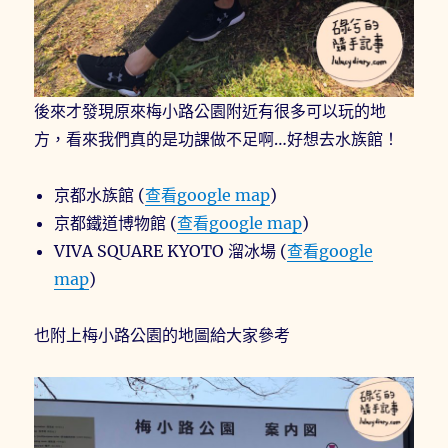
後來才發現原來梅小路公園附近有很多可以玩的地
方，看來我們真的是功課做不足啊…好想去水族館！
京都水族館 (
查看google map
)
京都鐵道博物館 (
查看google map
)
VIVA SQUARE KYOTO 溜冰場 (
查看google
map
)
也附上梅小路公園的地圖給大家參考