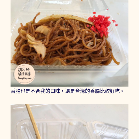
香腸也是不合我的口味，還是台灣的香腸比較好吃。