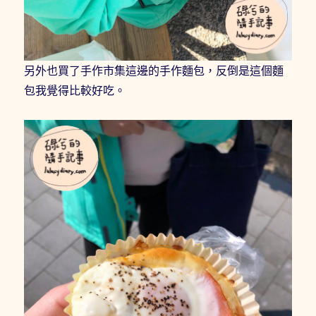
另外也買了手作市集這邊的手作麵包，反倒是這個麵
包我覺得比較好吃。