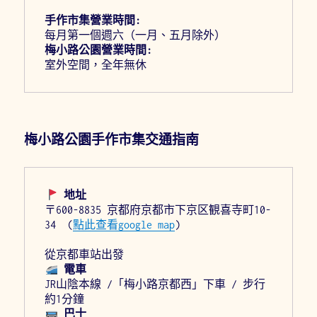
手作市集營業時間:
梅小路公園營業時間:
室外空間，全年無休
梅小路公園手作市集交通指南
 地址
〒600-8835 京都府京都市下京区観喜寺町10-
34  (
點此查看google map
)

 電車
JR山陰本線 /「梅小路京都西」下車 / 步行
 巴士