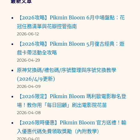
六〉
最新文章
【2026攻略】Pikmin Bloom 6月中場盤點：花
冠任務清單與花瓣控管指南
2026-06-12
【2026攻略】Pikmin Bloom 5月復古經典：遊
戲卡帶活動全攻略
2026-04-29
原神兌換碼/禮包碼/序號整理與序號兌換教學
(2026/4/9更新)
2026-04-09
【2026限定】Pikmin Bloom 瑪利歐電影聯名登
場！教你用「每日回顧」刷出電影院花苗
2026-04-08
【2026限時優惠】Pikmin Bloom 官方送禮！輸
入優惠代碼免費領取獎勵（內附教學）
2026-04-01