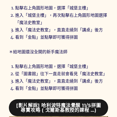
點擊右上角圓形地圖，選擇「城堡主樓」
進入「城堡主樓」，再次點擊右上角圓形地圖選擇
「魔法史教室」
進入「魔法史教室」，直直走繞到「講桌」後方
看到「金點」並點擊即可獲得拼圖
＊給地圖還沒全開的新手魔法師
點擊右上角圓形地圖，選擇「城堡主樓」
從「圖書館」往下一直走就會看見「魔法史教室」
進入「魔法史教室」，直直走繞到「講桌」後方
看到「金點」並點擊即可獲得拼圖
[影片解說] 哈利波特魔法覺醒 11/5拼圖
尋寶攻略 ( 戈爾斯基教授的課程 …)