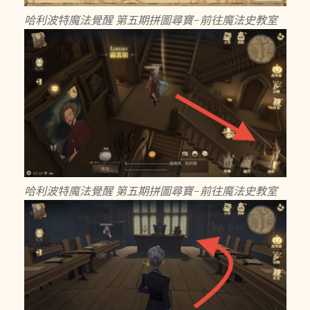
哈利波特魔法覺醒 第五期拼圖尋寶-前往魔法史教室
哈利波特魔法覺醒 第五期拼圖尋寶-前往魔法史教室