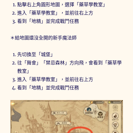
點擊右上角圓形地圖，選擇「藥草學教室」
進入「藥草學教室」，並前往右上方
看到「地精」並完成戰鬥任務
＊給地圖還沒全開的新手魔法師
先切換至「城堡」
往「舞會」「禁忌森林」方向飛，會看到「藥草學
教室」
進入「藥草學教室」，並前往右上方
看到「地精」並完成戰鬥任務