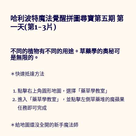
哈利波特魔法覺醒拼圖尋寶第五期 第
一天(第1-3片)
不同的植物有不同的用途。草藥學的奧秘可
是無限的。
＊快速抵達方法
點擊右上角圓形地圖，選擇「藥草學教室」
進入「藥草學教室」，並點擊左側草藥堆的魔蘋果
任務即可完成
＊給地圖還沒全開的新手魔法師