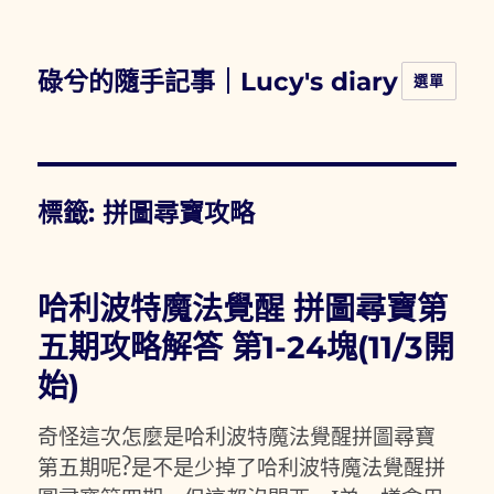
碌兮的隨手記事｜Lucy's diary
選單
標籤:
拼圖尋寶攻略
哈利波特魔法覺醒 拼圖尋寶第
五期攻略解答 第1-24塊(11/3開
始)
奇怪這次怎麼是哈利波特魔法覺醒拼圖尋寶
第五期呢?是不是少掉了哈利波特魔法覺醒拼