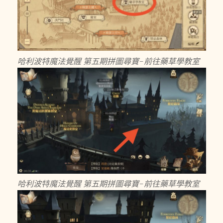
哈利波特魔法覺醒 第五期拼圖尋寶-前往藥草學教室
哈利波特魔法覺醒 第五期拼圖尋寶-前往藥草學教室