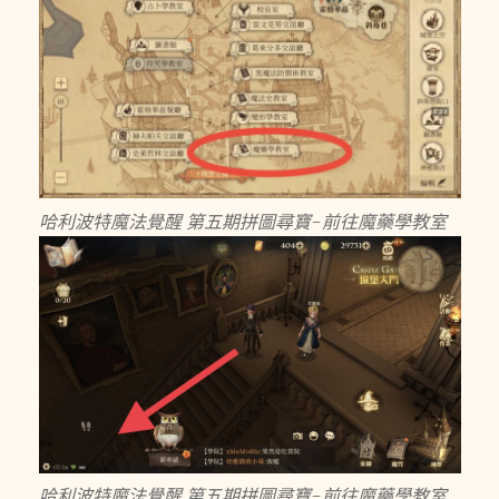
哈利波特魔法覺醒 第五期拼圖尋寶-前往魔藥學教室
哈利波特魔法覺醒 第五期拼圖尋寶-前往魔藥學教室