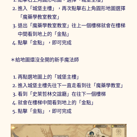
進入「城堡主樓」，再次點擊右上角圓形地圖選擇
「魔藥學教室教室」
退出「魔藥學教室教室」往上一個樓梯就會在樓梯
中間看到地上的「金點」
點擊「金點」，即可完成
＊給地圖還沒全開的新手魔法師
再點選地圖上的「城堡主樓」
進入城堡主樓先往下一直走看到往「魔藥學教室」
看到「史萊哲林交誼廳」在往下一個樓梯
就會在樓梯中間看到地上的「金點」
點擊「金點」，即可完成