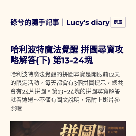
碌兮的隨手記事｜Lucy's diary
選單
哈利波特魔法覺醒 拼圖尋寶攻
略解答(下) 第13-24塊
哈利波特魔法覺醒的拼圖尋寶是開服前12天
的限定活動，每天都會有3個拼圖提示，總共
會有24片拼圖。第13-24塊的拼圖尋寶解答
就看這邊～不僅有圖文說明，還附上影片參
照喔