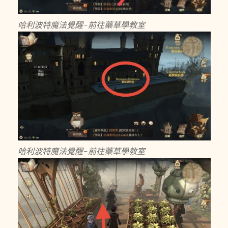
哈利波特魔法覺醒-前往藥草學教室
哈利波特魔法覺醒-前往藥草學教室