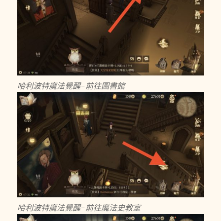
哈利波特魔法覺醒-前往圖書館
哈利波特魔法覺醒-前往魔法史教室