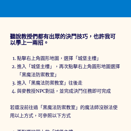
聽說教授們都有出眾的決鬥技巧，也許我可
以學上一兩招。
點擊右上角圓形地圖，選擇「城堡主樓」
進入「城堡主樓」，再次點擊右上角圓形地圖選擇
「黑魔法防禦教室」
進入「黑魔法防禦教室」往後走
與麥教授NPC對話，並完成決鬥任務即可完成
若還沒前往過「黑魔法防禦教室」的魔法師沒辦法使
用以上方式，可參照以下方式