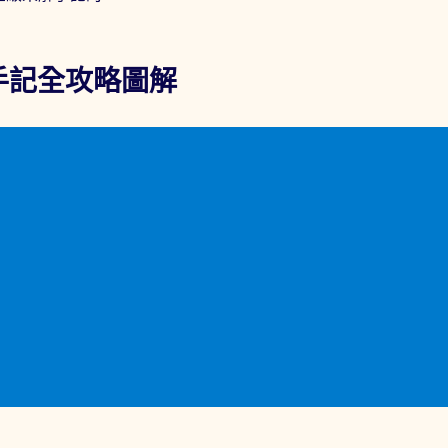
手記全攻略圖解