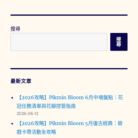
搜尋
搜
尋
最新文章
【2026攻略】Pikmin Bloom 6月中場盤點：花
冠任務清單與花瓣控管指南
2026-06-12
【2026攻略】Pikmin Bloom 5月復古經典：遊
戲卡帶活動全攻略