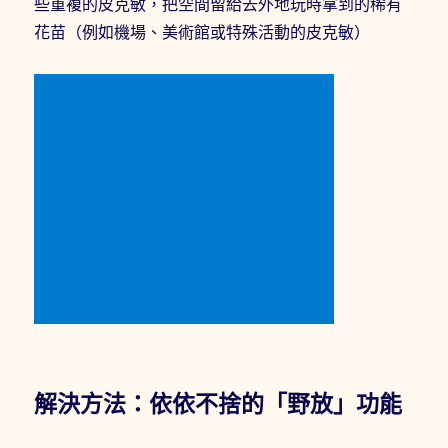
些重複的皮克敏，把空間留給去外地玩時拿到的稀有
花苗（例如機場、美術館或特殊活動的皮克敏）
解決方法：依依不捨的「野放」功能