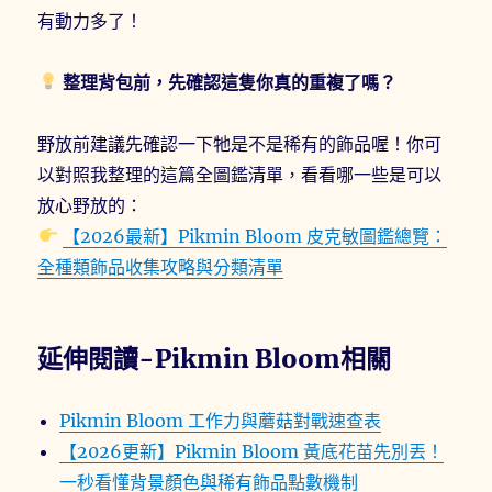
有動力多了！
整理背包前，先確認這隻你真的重複了嗎？
野放前建議先確認一下牠是不是稀有的飾品喔！你可
以對照我整理的這篇全圖鑑清單，看看哪一些是可以
放心野放的：
【2026最新】Pikmin Bloom 皮克敏圖鑑總覽：
全種類飾品收集攻略與分類清單
延伸閱讀-Pikmin Bloom相關
Pikmin Bloom 工作力與蘑菇對戰速查表
【2026更新】Pikmin Bloom 黃底花苗先別丟！
一秒看懂背景顏色與稀有飾品點數機制