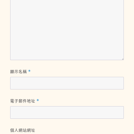
顯示名稱
*
電子郵件地址
*
個人網站網址