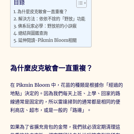
目錄
為什麼皮克敏會一直重複？
解決方法：依依不捨的「野放」功能
佛系玩家必學：野放前的小訣竅
總結與圖鑑查詢
延伸閱讀-Pikmin Bloom相關
為什麼皮克敏會一直重複？
在 Pikmin Bloom 中，花苗的種類是根據你「經過的
地點」決定的。因為我們每天上班、上學、回家的路
線通常是固定的，所以雷達掃到的通常都是相同的便
利商店、超市，或是一般的「路邊」。
如果為了省擴充背包的金幣，我們就必須定期清理這