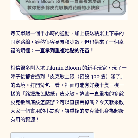
每天單趟一個半小時的通勤，加上接送糯米上下學的
固定路線，雖然很容易累積步數，但也帶來了一個幸
福的煩惱：
一直拿到重複地點的花苗！
相信很多剛入坑 Pikmin Bloom 的新手玩家，玩了一
陣子後都會遇到「皮克敏上限（預設 300 隻）滿了」
的窘境。打開背包一看，裡面可能有好幾十隻一模一
樣的「路邊綠色貼紙」皮克敏。這些一直重複的多餘
皮克敏到底該怎麼辦？可以直接丟掉嗎？今天就來教
大家一個實用的小訣竅，讓重複的皮克敏化身為超級
有用的資源！