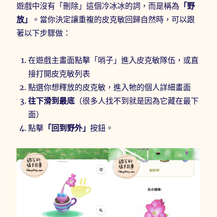
遊戲中沒有「刪除」這個冷冰冰的詞，而是稱為
「野
放」
。當你決定讓重複的皮克敏回歸自然時，可以跟
著以下步驟做：
在遊戲主畫面點擊「哨子」進入皮克敏隊伍，或直
接打開皮克敏列表
點選你想釋放的皮克敏，進入牠的個人詳細畫面
往下滑到最底
（很多人找不到就是因為它藏在最下
面）
點擊
「回到野外」
按鈕。