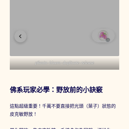
pikmin-bloom-duplicate-release
佛系玩家必學：野放前的小訣竅
這點超級重要！千萬不要直接把光頭（葉子）狀態的
皮克敏野放！