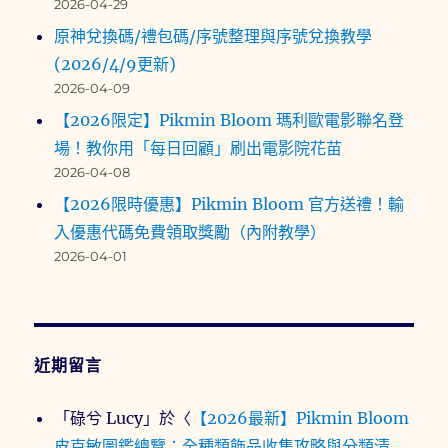
2026-04-29
原神兌換碼/禮包碼/序號整理與序號兌換教學
(2026/4/9更新)
2026-04-09
【2026限定】Pikmin Bloom 瑪利歐電影聯名登
場！教你用「每日回顧」刷出電影院花苗
2026-04-08
【2026限時優惠】Pikmin Bloom 官方送禮！輸
入優惠代碼免費領取獎勵（內附教學）
2026-04-01
近期留言
「
碌兮 Lucy
」於〈
【2026最新】Pikmin Bloom
皮克敏圖鑑總覽：全種類飾品收集攻略與分類清