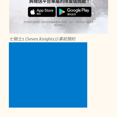
七騎士2 (Seven Knights2)事前預約