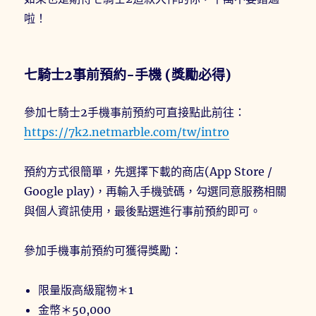
啦！
七騎士2事前預約-手機 (獎勵必得)
參加七騎士2手機事前預約可直接點此前往：
https://7k2.netmarble.com/tw/intro
預約方式很簡單，先選擇下載的商店(App Store /
Google play)，再輸入手機號碼，勾選同意服務相關
與個人資訊使用，最後點選進行事前預約即可。
參加手機事前預約可獲得獎勵：
限量版高級寵物＊1
金幣＊50,000