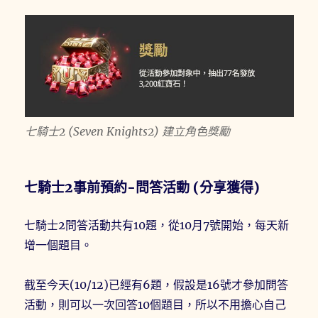
七騎士2 (Seven Knights2) 建立角色獎勵
七騎士2事前預約-問答活動 (分享獲得)
七騎士2問答活動共有10題，從10月7號開始，每天新
增一個題目。
截至今天(10/12)已經有6題，假設是16號才參加問答
活動，則可以一次回答10個題目，所以不用擔心自己