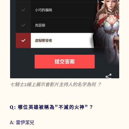
七騎士2線上展示會影片主持人的名字為何 ？
Q: 哪位英雄被稱為”不滅的火神”？
A: 雷伊潔兒