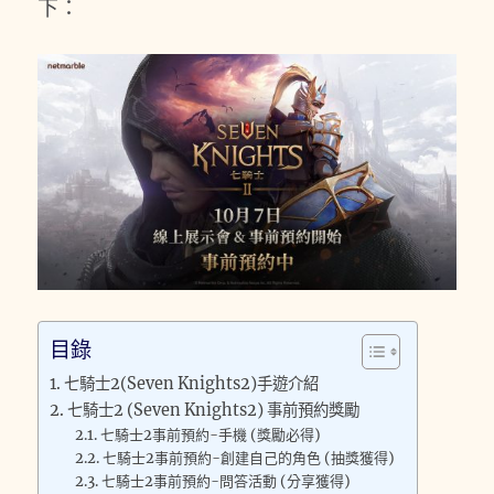
下：
目錄
七騎士2(Seven Knights2)手遊介紹
七騎士2 (Seven Knights2) 事前預約獎勵
七騎士2事前預約-手機 (獎勵必得)
七騎士2事前預約-創建自己的角色 (抽獎獲得)
七騎士2事前預約-問答活動 (分享獲得)