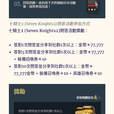
七騎士2 (Seven Knights2)問答活動參加方式
七騎士2 (Seven Knights2)問答活動獎勵：
答對1次問答並分享到社群1次以上：金幣＊77,777
答對5次問答並分享到社群1次以上：金幣＊77,777
+ 裝備招喚券＊10
答對10次問答並分享到社群1次以上：金幣＊
77,777金幣 + 裝備召喚券＊10 + 英雄召喚券＊10