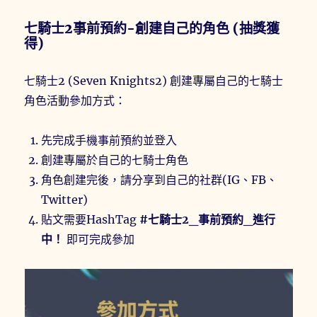
七騎士2事前預約-創建自己的角色 (抽獎獲
得)
七騎士2 (Seven Knights2) 創建專屬自己的七騎士
角色活動參加方式：
先完成手機事前預約並登入
創建專屬於自己的七騎士角色
角色創建完後，請分享到自己的社群(IG、FB、
Twitter)
貼文需要HashTag
#七騎士2_事前預約_進行
中！
即可完成參加