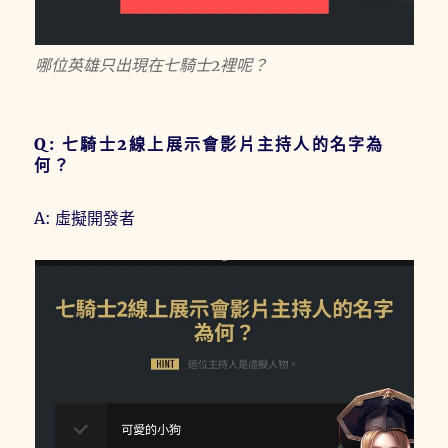
哪位英雄只出現在七騎士2裡呢？
Q: 七騎士2線上展示會影片主持人的名字為
何？
A: 虛擬開發者