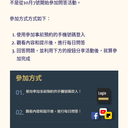
不是從10月7號開始參加問答活動。
參加方式方式如下：
使用參加事前預約的手機號碼登入
觀看內容和提示後，進行每日問答
回答問題，並利用下方的按鈕分享活動後，就算參
加完成