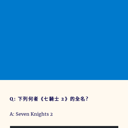
Q: 下列何者《七騎士 2》的全名?
A: Seven Knights 2