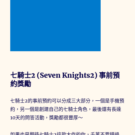
七騎士2 (Seven Knights2) 事前預
約獎勵
七騎士2的事前預約可以分成三大部分，一個是手機預
約，另一個是創建自己的七騎士角色，最後還有長達
10天的問答活動，獎勵都很豐厚～
如果也是期待七騎士2這款大作的你，千萬不要錯過