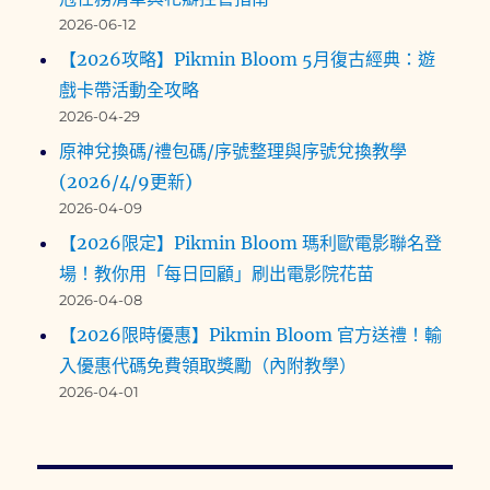
2026-06-12
【2026攻略】Pikmin Bloom 5月復古經典：遊
戲卡帶活動全攻略
2026-04-29
原神兌換碼/禮包碼/序號整理與序號兌換教學
(2026/4/9更新)
2026-04-09
【2026限定】Pikmin Bloom 瑪利歐電影聯名登
場！教你用「每日回顧」刷出電影院花苗
2026-04-08
【2026限時優惠】Pikmin Bloom 官方送禮！輸
入優惠代碼免費領取獎勵（內附教學）
2026-04-01