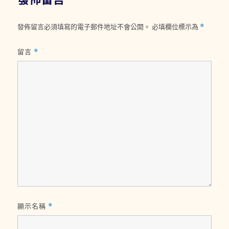
發佈留言必須填寫的電子郵件地址不會公開。
必填欄位標示為
*
留言
*
顯示名稱
*