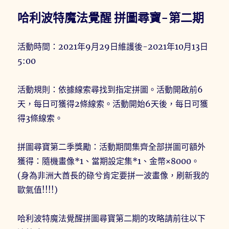
哈利波特魔法覺醒 拼圖尋寶-第二期
活動時間：2021年9月29日維護後-2021年10月13日
5:00
活動規則：依據線索尋找到指定拼圖。活動開啟前6
天，每日可獲得2條線索。活動開始6天後，每日可獲
得3條線索。
拼圖尋寶第二季獎勵：活動期間集齊全部拼圖可額外
獲得：隨機畫像*1、當期設定集*1、金幣×8000。
(身為非洲大酋長的碌兮肯定要拼一波畫像，刷新我的
歐氣值!!!!)
哈利波特魔法覺醒拼圖尋寶第二期的攻略請前往以下