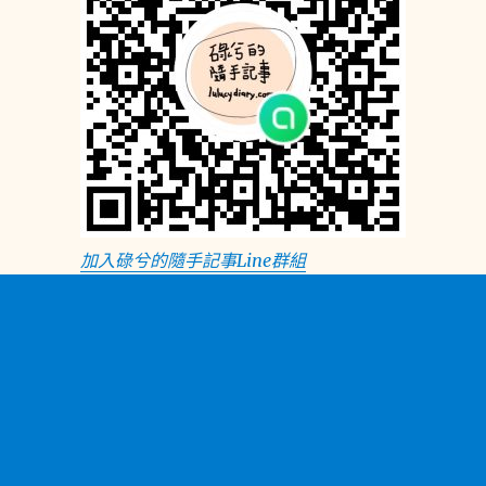
加入碌兮的隨手記事Line群組