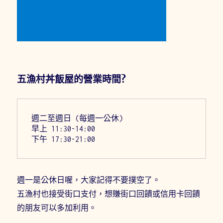
五漁村丼飯屋的營業時間?
週二至週日 (每週一公休)
早上 11:30-14:00
下午 17:30-21:00
週一是公休日喔，大家記得不要撲空了。
五漁村也接受街口支付，想賺街口回饋或信用卡回饋
的朋友可以多加利用。