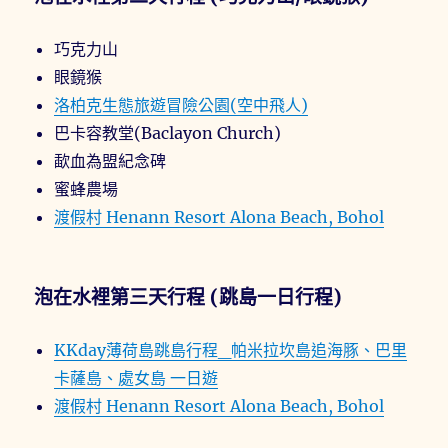
巧克力山
眼鏡猴
洛柏克生態旅遊冒險公園(空中飛人)
巴卡容教堂(Baclayon Church)
歃血為盟紀念碑
蜜蜂農場
渡假村 Henann Resort Alona Beach, Bohol
泡在水裡第三天行程 (跳島一日行程)
KKday薄荷島跳島行程_帕米拉坎島追海豚、巴里
卡薩島、處女島 一日遊
渡假村 Henann Resort Alona Beach, Bohol