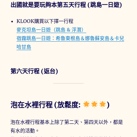
出國就是要玩夠本第五天行程 (跳島一日遊)
KLOOK購買以下擇一行程
麥克坦島一日遊（跳島 & 浮潛）
宿霧跳島一日遊：希魯東根島＆娜魯蘇安島＆卡兒
哈甘島
第六天行程 (返台)
泡在水裡行程 (放鬆度:
)
泡在水裡行程基本上除了第二天、第四天以外，都是
有水的活動。