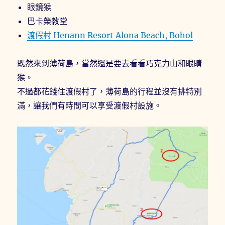
眼鏡猴
巴卡榮教堂
渡假村 Henann Resort Alona Beach, Bohol
既然來到薄荷島，當然還是要去看看巧克力山和眼睛
猴。
不過都花錢住渡假村了，薄荷島的行程並沒有排特別
滿，讓我們有時間可以享受渡假村設施。