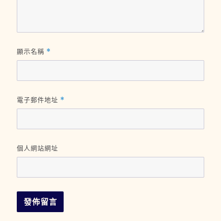
顯示名稱
*
電子郵件地址
*
個人網站網址