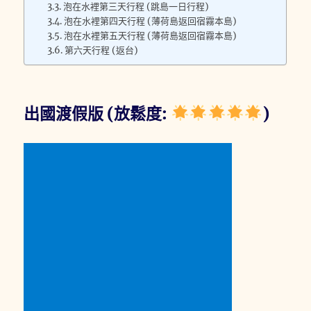
泡在水裡第三天行程 (跳島一日行程)
泡在水裡第四天行程 (薄荷島返回宿霧本島)
泡在水裡第五天行程 (薄荷島返回宿霧本島)
第六天行程 (返台)
出國渡假版 (放鬆度:
)