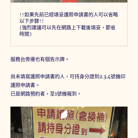
!!如果先前已經填妥護照申請書的人可以省略
以下步驟!!
(強烈建議可以先在網路上下載後填妥，節省
時間)
服務台旁邊也有個告示牌。
尚未填寫護照申請書的人，可持身分證到2.3.4號機印
護照申請書。
已是網路預約者，至1號機報到。