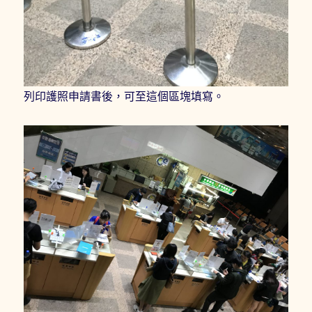
列印護照申請書後，可至這個區塊填寫。