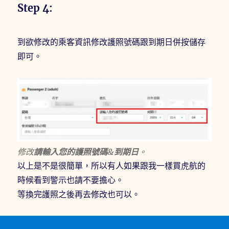
Step 4:
到欲修改的乘客資訊修改護照號碼跟到期日併按儲存
即可。
修改
請輸入您的護照號碼
&
到期日
。
以上是不是很簡單，所以有人如果跟我一樣買虎航的
時候看到警示也請不要擔心。
等換完護照之後再去修改也可以。