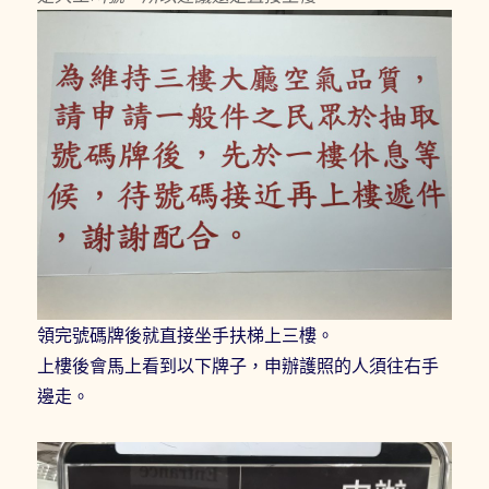
領完號碼牌後就直接坐手扶梯上三樓。
上樓後會馬上看到以下牌子，申辦護照的人須往右手
邊走。