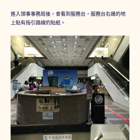
進入領事事務局後，會看到服務台，服務台右邊的地
上貼有指引路線的貼紙。