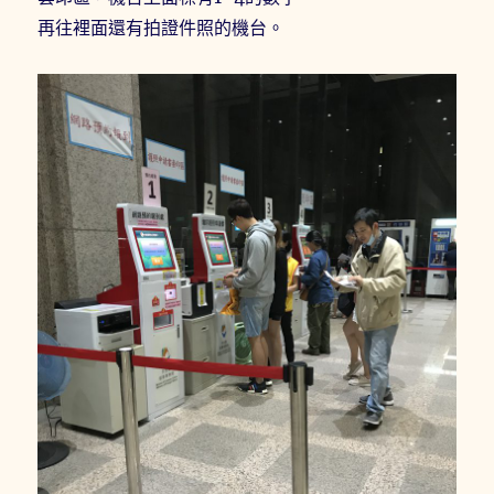
再往裡面還有拍證件照的機台。