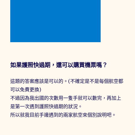
如果護照快過期，還可以購買機票嗎？
這題的答案應該是可以的。(不確定是不是每個航空都
可以免費更換)
不過因為我出國的次數用一隻手就可以數完，再加上
是第一次遇到護照快過期的狀況。
所以就我目前手邊遇到的兩家航空來個別說明吧。