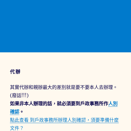
代辦
其實代辦和親辦最大的差別就是要不要本人去辦理。
(廢話!!!)
如果非本人辦理的話，就必須要到戶政事務所作
人別
確認
。
點此查看
到戶政事務所辦理人別確認，須要準備什麼
文件？