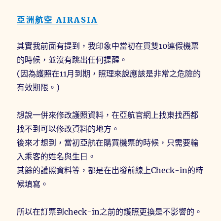
亞洲航空 AIRASIA
其實我前面有提到，我印象中當初在買雙10連假機票
的時候，並沒有跳出任何提醒。
(因為護照在11月到期，照理來說應該是非常之危險的
有效期限。)
想說一併來修改護照資料，在亞航官網上找東找西都
找不到可以修改資料的地方。
後來才想到，當初亞航在購買機票的時候，只需要輸
入乘客的姓名與生日。
其餘的護照資料等，都是在出發前線上Check-in的時
候填寫。
所以在訂票到check-in之前的護照更換是不影響的。