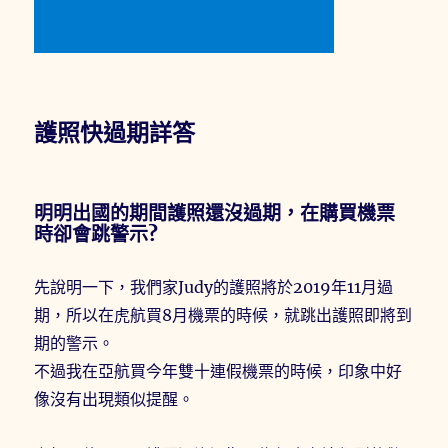
護照快過期詳答
明明出國的期間護照還沒過期，在購買機票
時卻會跳警示?
先說明一下，我們家Judy的護照將於2019年11月過
期，所以在虎航買8月機票的時候，就跳出護照即將到
期的警示。
不過我在亞航買今年雙十連假機票的時候，印象中好
像沒有出現類似提醒。