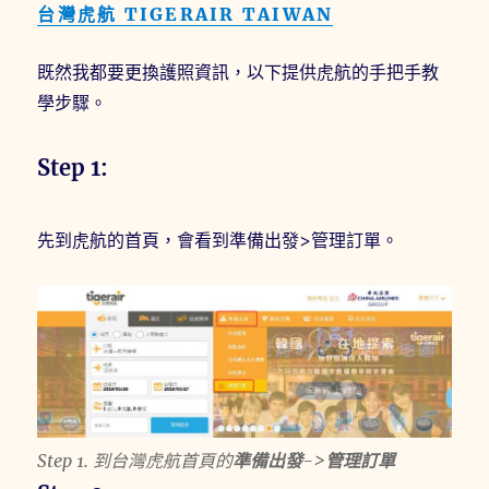
台灣虎航 TIGERAIR TAIWAN
既然我都要更換護照資訊，以下提供虎航的手把手教
學步驟。
Step 1:
先到虎航的首頁，會看到準備出發>管理訂單。
Step 1. 到台灣虎航首頁的
準備出發
->
管理訂單