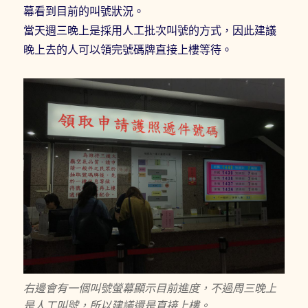
幕看到目前的叫號狀況。
當天週三晚上是採用人工批次叫號的方式，因此建議
晚上去的人可以領完號碼牌直接上樓等待。
右邊會有一個叫號螢幕顯示目前進度，不過周三晚上
是人工叫號，所以建議還是直接上樓。