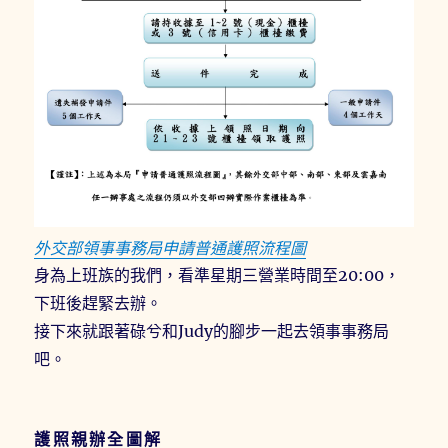
外交部領事事務局申請普通護照流程圖
身為上班族的我們，看準星期三營業時間至20:00，
下班後趕緊去辦。
接下來就跟著碌兮和Judy的腳步一起去領事事務局
吧。
護照親辦全圖解