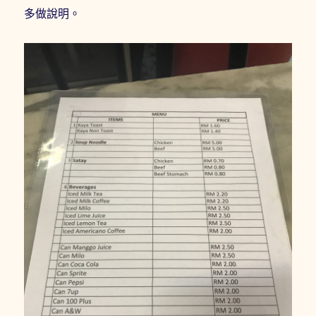
多做說明。