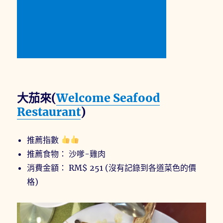
大茄來(
Welcome Seafood
Restaurant
)
推薦指數
推薦食物： 沙嗲-雞肉
消費金額： RM$ 251 (沒有記錄到各道菜色的價
格)