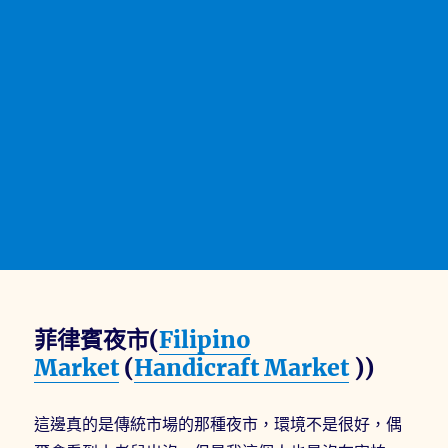
菲律賓夜市(
Filipino
Market
(
Handicraft Market
))
這邊真的是傳統市場的那種夜市，環境不是很好，偶