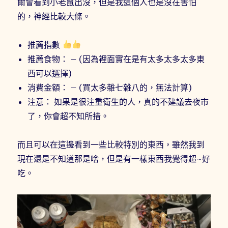
爾會看到小老鼠出沒，但是我這個人也是沒在害怕
的，神經比較大條。
推薦指數
推薦食物： – (因為裡面實在是有太多太多太多東
西可以選擇)
消費金額： – (買太多雜七雜八的，無法計算)
注意： 如果是很注重衛生的人，真的不建議去夜市
了，你會超不知所措。
而且可以在這邊看到一些比較特別的東西，雖然我到
現在還是不知道那是啥，但是有一樣東西我覺得超~好
吃。