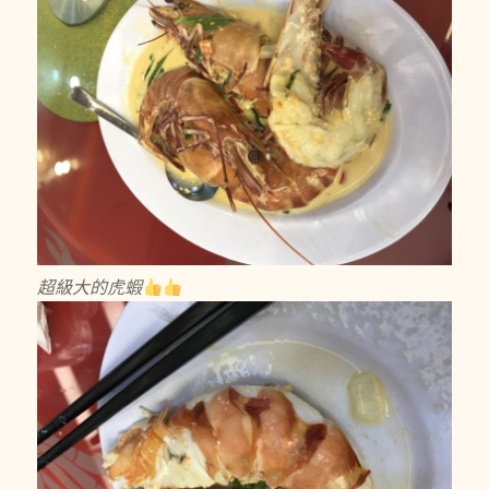
超級大的虎蝦