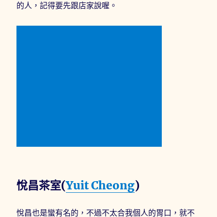
的人，記得要先跟店家說喔。
悅昌茶室(
Yuit Cheong
)
悅昌也是蠻有名的，不過不太合我個人的胃口，就不