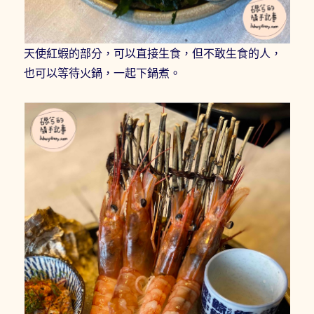
天使紅蝦的部分，可以直接生食，但不敢生食的人，
也可以等待火鍋，一起下鍋煮。