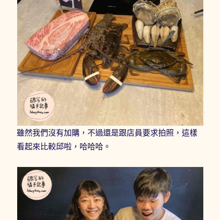
雖然我們沒有加購，不過還是跟店員要求拍照，這樣
看起來比較邱啦，哈哈哈。