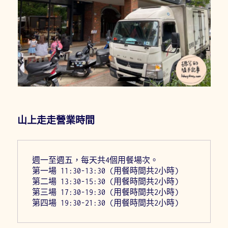
山上走走營業時間
週一至週五，每天共4個用餐場次。
第一場 11:30-13:30 (用餐時間共2小時)
第二場 13:30-15:30 (用餐時間共2小時)
第三場 17:30-19:30 (用餐時間共2小時)
第四場 19:30-21:30 (用餐時間共2小時)