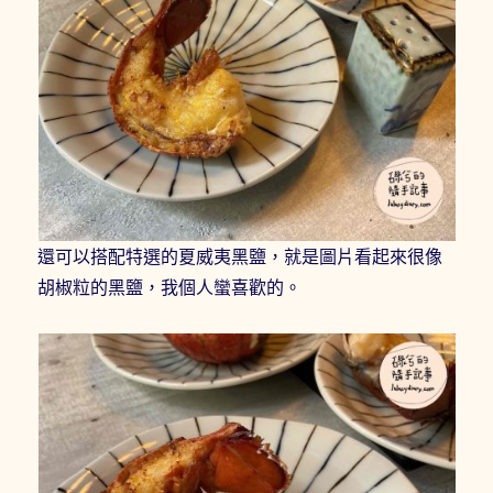
還可以搭配特選的夏威夷黑鹽，就是圖片看起來很像
胡椒粒的黑鹽，我個人蠻喜歡的。