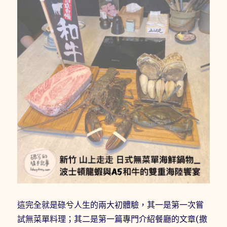
這完全就是碌兮人生的兩大初體驗，其一是第一次嘗
試無菜單料理；其二是第一篇專門介紹餐廳的文章(撒