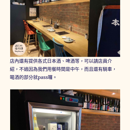
店內還有提供各式日本酒、啤酒等，可以請店員介
紹，不過因為我們用餐時間是中午，而且還有騎車，
喝酒的部分就pass囉。