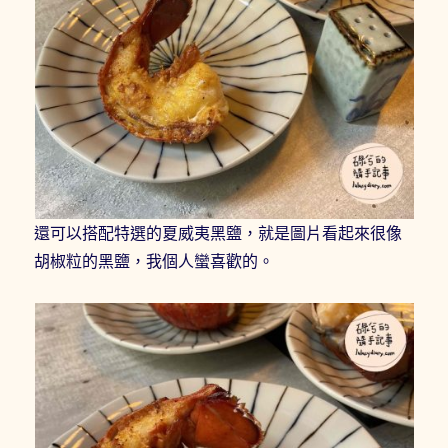
還可以搭配特選的夏威夷黑鹽，就是圖片看起來很像
胡椒粒的黑鹽，我個人蠻喜歡的。