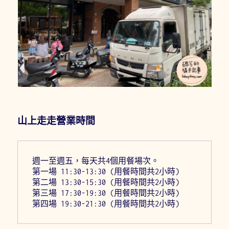
山上走走營業時間
週一至週五，每天共4個用餐場次。
第一場 11:30-13:30 (用餐時間共2小時)
第二場 13:30-15:30 (用餐時間共2小時)
第三場 17:30-19:30 (用餐時間共2小時)
第四場 19:30-21:30 (用餐時間共2小時)