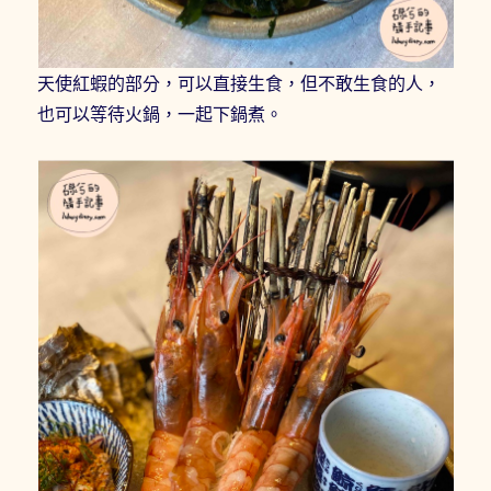
天使紅蝦的部分，可以直接生食，但不敢生食的人，
也可以等待火鍋，一起下鍋煮。