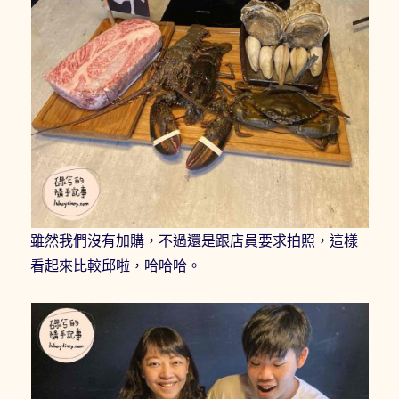
雖然我們沒有加購，不過還是跟店員要求拍照，這樣
看起來比較邱啦，哈哈哈。