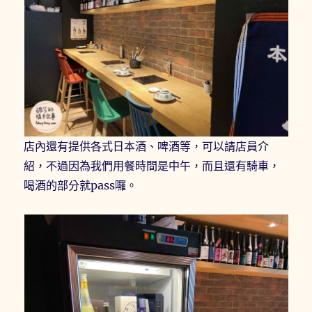
店內還有提供各式日本酒、啤酒等，可以請店員介
紹，不過因為我們用餐時間是中午，而且還有騎車，
喝酒的部分就pass囉。