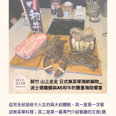
這完全就是碌兮人生的兩大初體驗，其一是第一次嘗
試無菜單料理；其二是第一篇專門介紹餐廳的文章(撒