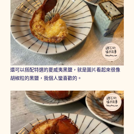
還可以搭配特選的夏威夷黑鹽，就是圖片看起來很像
胡椒粒的黑鹽，我個人蠻喜歡的。