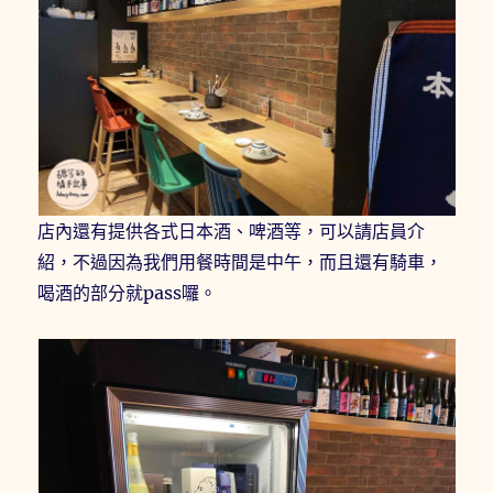
店內還有提供各式日本酒、啤酒等，可以請店員介
紹，不過因為我們用餐時間是中午，而且還有騎車，
喝酒的部分就pass囉。