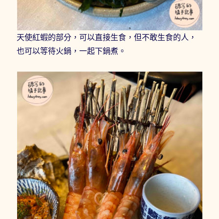
天使紅蝦的部分，可以直接生食，但不敢生食的人，
也可以等待火鍋，一起下鍋煮。