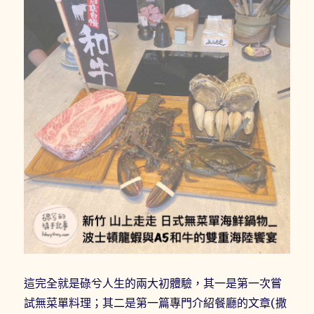
這完全就是碌兮人生的兩大初體驗，其一是第一次嘗
試無菜單料理；其二是第一篇專門介紹餐廳的文章(撒