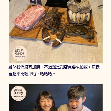
雖然我們沒有加購，不過還是跟店員要求拍照，這樣
看起來比較邱啦，哈哈哈。