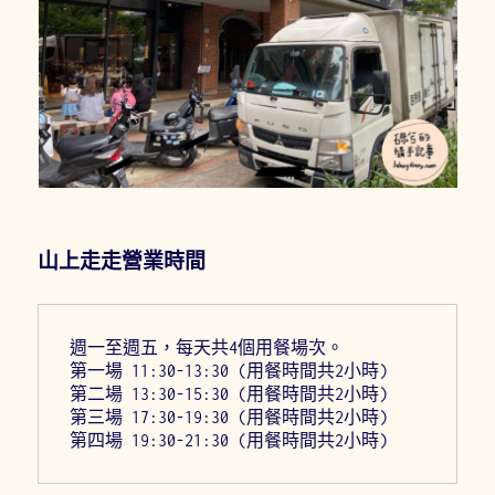
山上走走營業時間
週一至週五，每天共4個用餐場次。
第一場 11:30-13:30 (用餐時間共2小時)
第二場 13:30-15:30 (用餐時間共2小時)
第三場 17:30-19:30 (用餐時間共2小時)
第四場 19:30-21:30 (用餐時間共2小時)