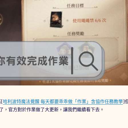
[
哈利波特魔法覺醒 每天都要乖乖做「作業」含協作任務教學
]
了，官方對於作業做了大更新，讓我們繼續看下去。