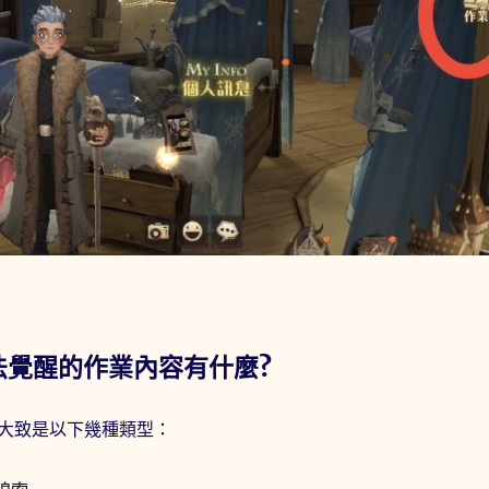
法覺醒的作業內容有什麼?
大致是以下幾種類型：